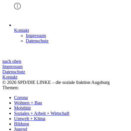
Kontakt
Impressum
Datenschutz
nach oben
Impressum
Datenschutz
Kontakt
© 2026 SPD/DIE LINKE – die soziale fraktion Augsburg
Themen:
Corona
Wohnen + Bau
Mobilität
Soziales + Arbeit + Wirtschaft
Umwelt + Klima
Bildung
Jugend