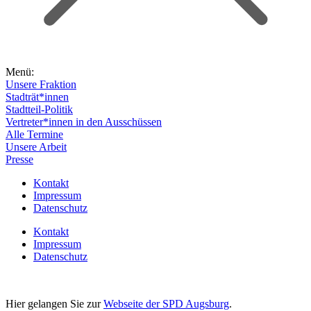
Menü:
Unsere Fraktion
Stadträt*innen
Stadtteil-Politik
Vertreter*innen in den Ausschüssen
Alle Termine
Unsere Arbeit
Presse
Kontakt
Impressum
Datenschutz
Kontakt
Impressum
Datenschutz
Hier gelangen Sie zur
Webseite der SPD Augsburg
.