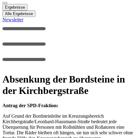
Ergebnisse
Alle Ergebnisse
Newsletter
Absenkung der Bordsteine in
der Kirchbergstraße
Antrag der SPD-Fraktion:
Auf Grund der Bordsteinhöhe im Kreuzungsbereich
Kirchbergstraße/Leonhard-Hausmann-Straße bedeutet jede
Überquerung für Personen mit Rollstühlen und Rollatoren eine
Tortur. Die Räder bleiben oft hängen, sie tun sich sehr schwer ohne