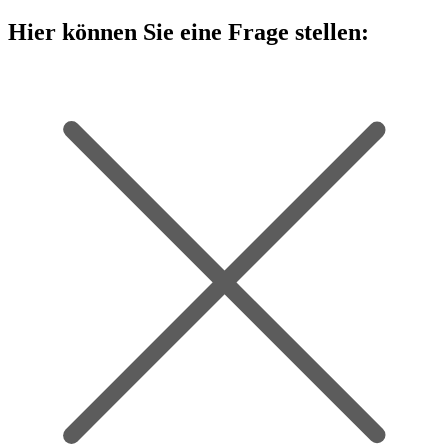
Hier können Sie eine Frage stellen: