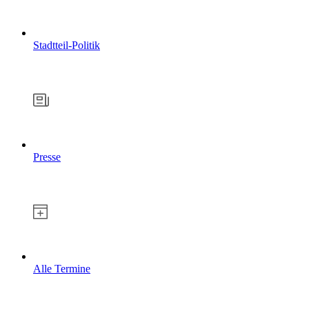
Stadtteil-Politik
Presse
Alle Termine