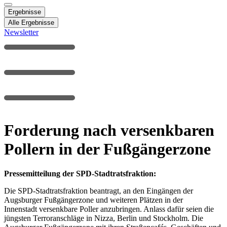
Ergebnisse
Alle Ergebnisse
Newsletter
Forderung nach versenkbaren
Pollern in der Fußgängerzone
Pressemitteilung der SPD-Stadtratsfraktion:
Die SPD-Stadtratsfraktion beantragt, an den Eingängen der
Augsburger Fußgängerzone und weiteren Plätzen in der
Innenstadt versenkbare Poller anzubringen. Anlass dafür seien die
jüngsten Terroranschläge in Nizza, Berlin und Stockholm. Die