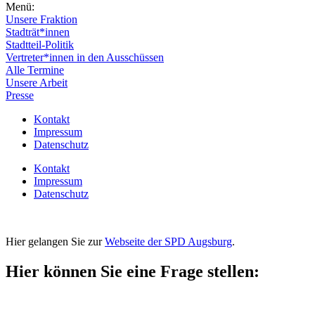
Menü:
Unsere Fraktion
Stadträt*innen
Stadtteil-Politik
Vertreter*innen in den Ausschüssen
Alle Termine
Unsere Arbeit
Presse
Kontakt
Impressum
Datenschutz
Kontakt
Impressum
Datenschutz
Hier gelangen Sie zur
Webseite der SPD Augsburg
.
Hier können Sie eine Frage stellen: