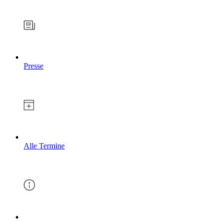
Presse
Alle Termine