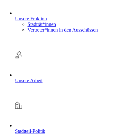
Unsere Fraktion
Stadträt*innen
Vertreter*innen in den Ausschüssen
Unsere Arbeit
Stadtteil-Politik