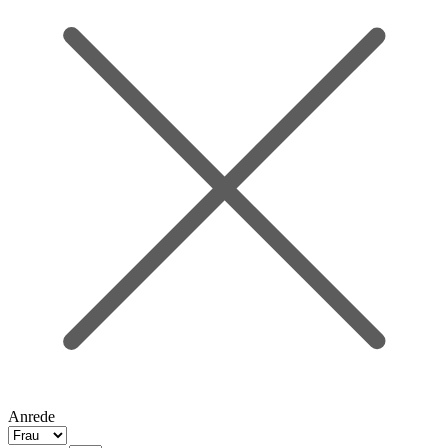
Anrede