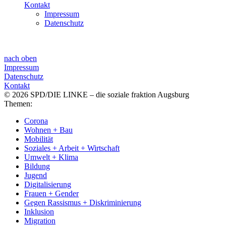
Kontakt
Impressum
Datenschutz
nach oben
Impressum
Datenschutz
Kontakt
© 2026 SPD/DIE LINKE – die soziale fraktion Augsburg
Themen:
Corona
Wohnen + Bau
Mobilität
Soziales + Arbeit + Wirtschaft
Umwelt + Klima
Bildung
Jugend
Digitalisierung
Frauen + Gender
Gegen Rassismus + Diskriminierung
Inklusion
Migration