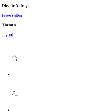
Direkte Anfrage
Frage stellen
Themen
Jugend