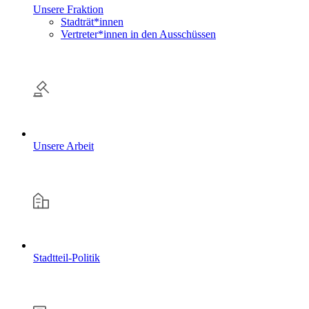
Unsere Fraktion
Stadträt*innen
Vertreter*innen in den Ausschüssen
Unsere Arbeit
Stadtteil-Politik