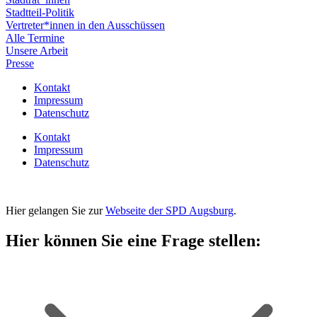
Stadtteil-Politik
Vertreter*innen in den Ausschüssen
Alle Termine
Unsere Arbeit
Presse
Kontakt
Impressum
Datenschutz
Kontakt
Impressum
Datenschutz
Hier gelangen Sie zur
Webseite der SPD Augsburg
.
Hier können Sie eine Frage stellen: