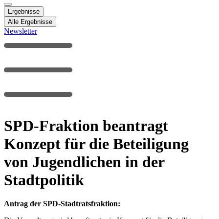
Ergebnisse
Alle Ergebnisse
Newsletter
SPD-Fraktion beantragt
Konzept für die Beteiligung
von Jugendlichen in der
Stadtpolitik
Antrag der SPD-Stadtratsfraktion: