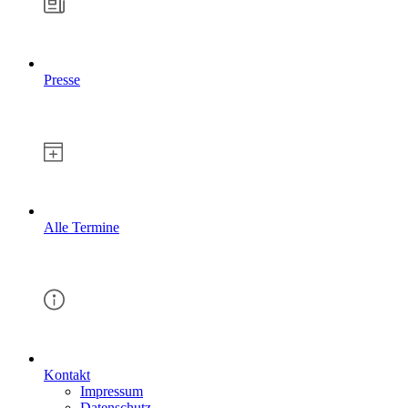
Presse
Alle Termine
Kontakt
Impressum
Datenschutz