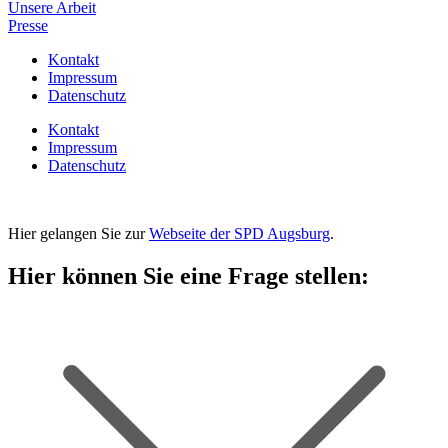
Unsere Arbeit
Presse
Kontakt
Impressum
Datenschutz
Kontakt
Impressum
Datenschutz
Hier gelangen Sie zur
Webseite der SPD Augsburg
.
Hier können Sie eine Frage stellen: