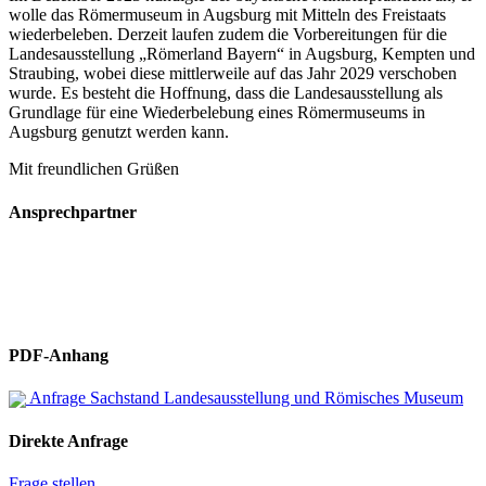
wolle das Römermuseum in Augsburg mit Mitteln des Freistaats
wiederbeleben. Derzeit laufen zudem die Vorbereitungen für die
Landesausstellung „Römerland Bayern“ in Augsburg, Kempten und
Straubing, wobei diese mittlerweile auf das Jahr 2029 verschoben
wurde. Es besteht die Hoffnung, dass die Landesausstellung als
Grundlage für eine Wiederbelebung eines Römermuseums in
Augsburg genutzt werden kann.
Mit freundlichen Grüßen
Ansprechpartner
PDF-Anhang
Anfrage Sachstand Landesausstellung und Römisches Museum
Direkte Anfrage
Frage stellen