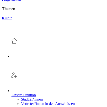
Themen
Kultur
Unsere Fraktion
Stadträt*innen
Vertreter*innen in den Ausschüssen