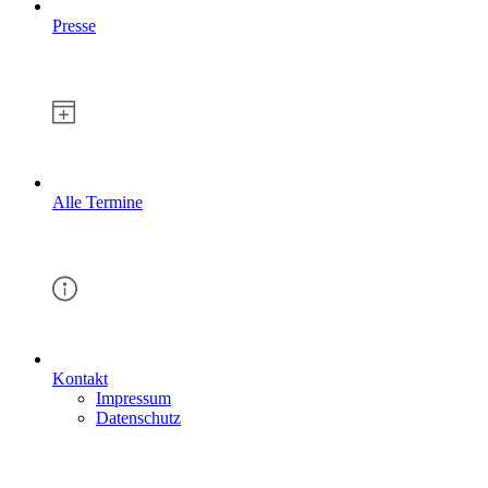
Presse
Alle Termine
Kontakt
Impressum
Datenschutz