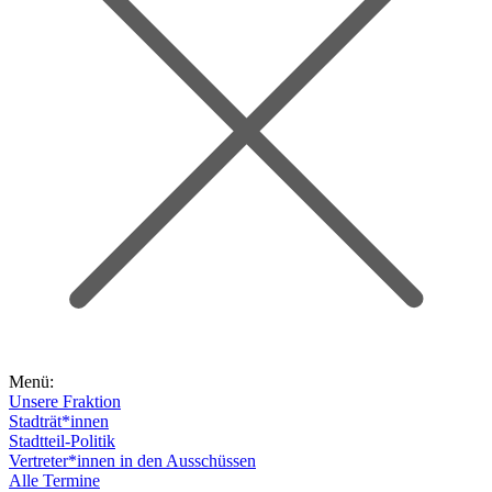
Menü:
Unsere Fraktion
Stadträt*innen
Stadtteil-Politik
Vertreter*innen in den Ausschüssen
Alle Termine