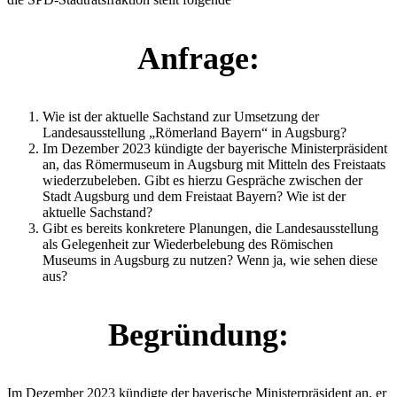
Anfrage:
Wie ist der aktuelle Sachstand zur Umsetzung der
Landesausstellung „Römerland Bayern“ in Augsburg?
Im Dezember 2023 kündigte der bayerische Ministerpräsident
an, das Römermuseum in Augsburg mit Mitteln des Freistaats
wiederzubeleben. Gibt es hierzu Gespräche zwischen der
Stadt Augsburg und dem Freistaat Bayern? Wie ist der
aktuelle Sachstand?
Gibt es bereits konkretere Planungen, die Landesausstellung
als Gelegenheit zur Wiederbelebung des Römischen
Museums in Augsburg zu nutzen? Wenn ja, wie sehen diese
aus?
Begründung:
Im Dezember 2023 kündigte der bayerische Ministerpräsident an, er