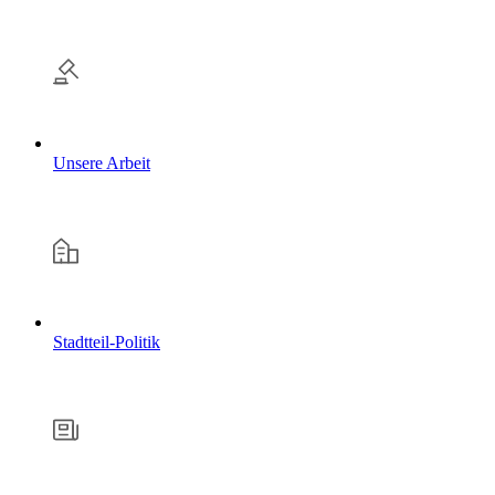
Unsere Arbeit
Stadtteil-Politik