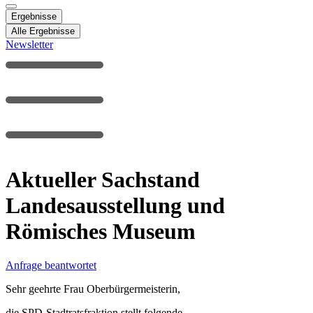
Ergebnisse
Alle Ergebnisse
Newsletter
Aktueller Sachstand
Landesausstellung und
Römisches Museum
Anfrage beantwortet
Sehr geehrte Frau Oberbürgermeisterin,
die SPD-Stadtratsfraktion stellt folgende