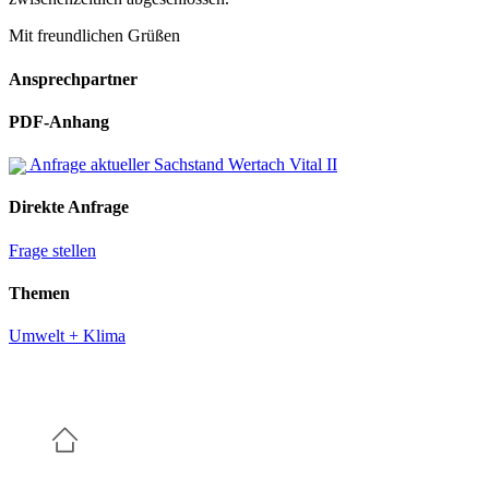
Mit freundlichen Grüßen
Ansprechpartner
PDF-Anhang
Anfrage aktueller Sachstand Wertach Vital II
Direkte Anfrage
Frage stellen
Themen
Umwelt + Klima