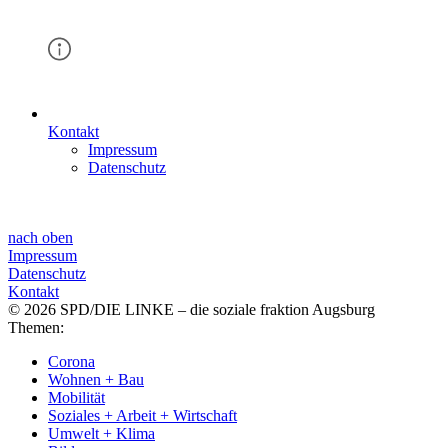
Kontakt
Impressum
Datenschutz
nach oben
Impressum
Datenschutz
Kontakt
© 2026 SPD/DIE LINKE – die soziale fraktion Augsburg
Themen:
Corona
Wohnen + Bau
Mobilität
Soziales + Arbeit + Wirtschaft
Umwelt + Klima