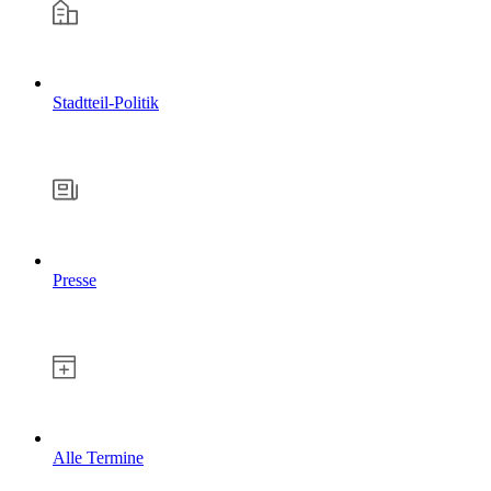
Stadtteil-Politik
Presse
Alle Termine