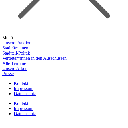
Menü:
Unsere Fraktion
Stadträt*innen
Stadtteil-Politik
Vertreter*innen in den Ausschüssen
Alle Termine
Unsere Arbeit
Presse
Kontakt
Impressum
Datenschutz
Kontakt
Impressum
Datenschutz