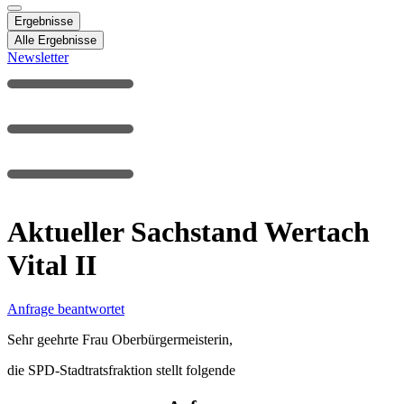
Ergebnisse
Alle Ergebnisse
Newsletter
Aktueller Sachstand Wertach
Vital II
Anfrage beantwortet
Sehr geehrte Frau Oberbürgermeisterin,
die SPD-Stadtratsfraktion stellt folgende