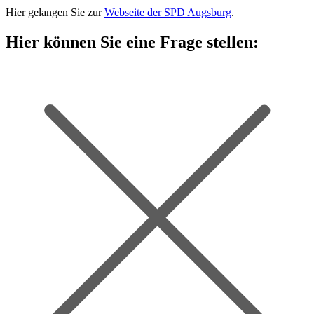
Hier gelangen Sie zur
Webseite der SPD Augsburg
.
Hier können Sie eine Frage stellen: