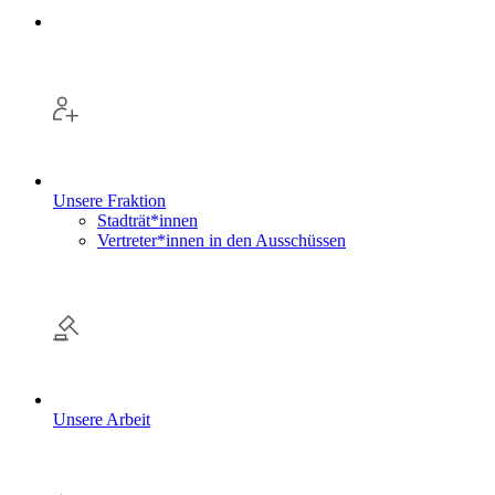
Unsere Fraktion
Stadträt*innen
Vertreter*innen in den Ausschüssen
Unsere Arbeit