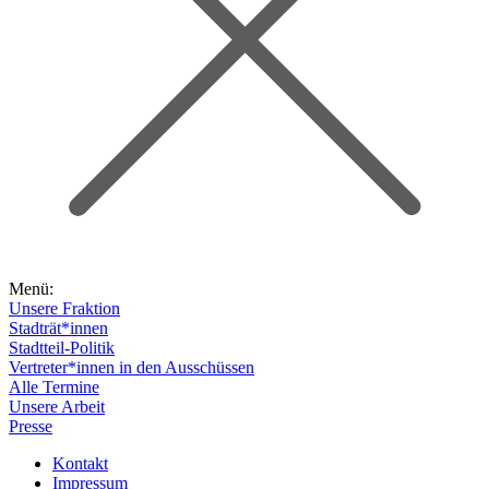
Menü:
Unsere Fraktion
Stadträt*innen
Stadtteil-Politik
Vertreter*innen in den Ausschüssen
Alle Termine
Unsere Arbeit
Presse
Kontakt
Impressum