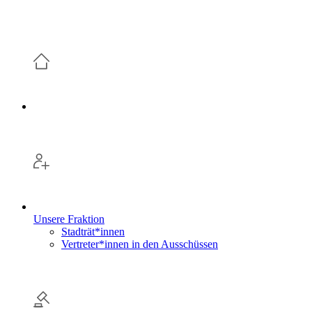
Unsere Fraktion
Stadträt*innen
Vertreter*innen in den Ausschüssen