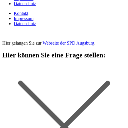
Datenschutz
Kontakt
Impressum
Datenschutz
Hier gelangen Sie zur
Webseite der SPD Augsburg
.
Hier können Sie eine Frage stellen: