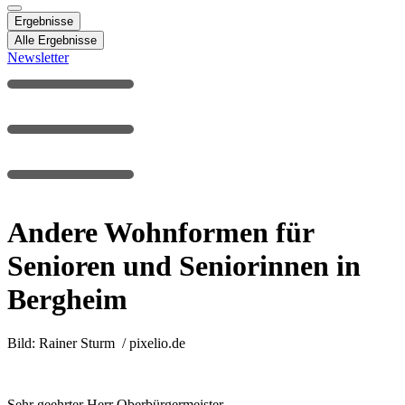
Ergebnisse
Alle Ergebnisse
Newsletter
Andere Wohnformen für
Senioren und Seniorinnen in
Bergheim
Bild: Rainer Sturm / pixelio.de
Sehr geehrter Herr Oberbürgermeister,