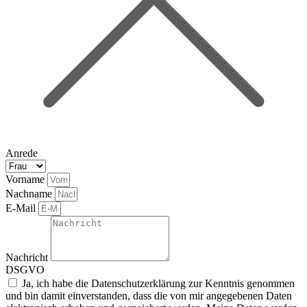
Anrede
Vorname
Nachname
E-Mail
Nachricht
DSGVO
Ja, ich habe die Datenschutzerklärung zur Kenntnis genommen
und bin damit einverstanden, dass die von mir angegebenen Daten