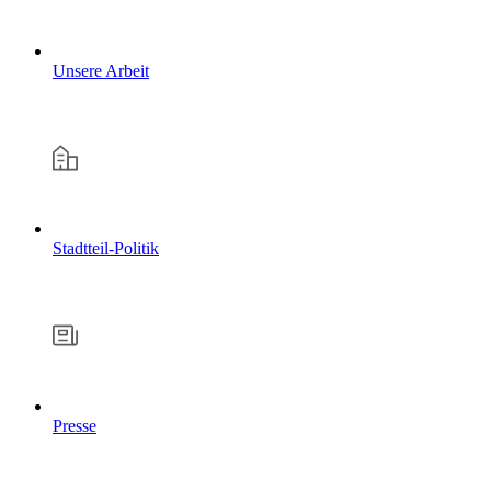
Unsere Arbeit
Stadtteil-Politik
Presse