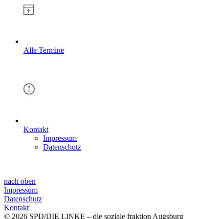
Alle Termine
Kontakt
Impressum
Datenschutz
nach oben
Impressum
Datenschutz
Kontakt
© 2026 SPD/DIE LINKE – die soziale fraktion Augsburg