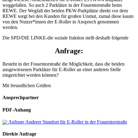
weggefallen. So auch 2 Parklätze in der Frauentorstraße beim
REWE. Der Wegfall der beiden PKW-Parkplätze direkt vor dem
REWE sorgt bei den Kunden für großen Unmut, zumal diese kaum
von den Nutzer*innen der E-Roller in Anspruch genommen
werden.
Die SPD/DIE LINKE-die soziale fraktion stellt deshalb folgende
Anfrage:
Besteht in der Frauentorstraße die Möglichkeit, dass die beiden
ausgewiesenen Parklätze für E-Roller an einer anderen Stelle
eingerichtet werden können?
Mit freundlichen Grüßen
Ansprechpartner
PDF-Anhang
Anfrage Anderer Standort für E-Roller in der Frauentorstraße
Direkte Anfrage