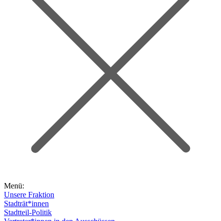
Menü:
Unsere Fraktion
Stadträt*innen
Stadtteil-Politik