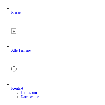
Presse
Alle Termine
Kontakt
Impressum
Datenschutz