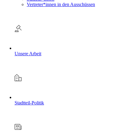
Vertreter*innen in den Ausschüssen
Unsere Arbeit
Stadtteil-Politik