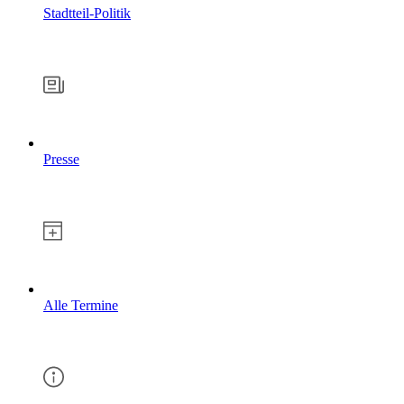
Stadtteil-Politik
Presse
Alle Termine