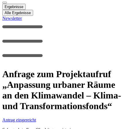
Ergebnisse
Alle Ergebnisse
Newsletter
Anfrage zum Projektaufruf
„Anpassung urbaner Räume
an den Klimawandel – Klima-
und Transformationsfonds“
Antrag eingereicht