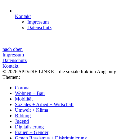
Kontakt
Impressum
Datenschutz
nach oben
Impressum
Datenschutz
Kontakt
© 2026 SPD/DIE LINKE – die soziale fraktion Augsburg
Themen:
Corona
Wohnen + Bau
Mobilität
Soziales + Arbeit + Wirtschaft
Umwelt + Klima
Bildung
Jugend
Digitalisierung
Frauen + Gender
Gegen Rassismus + Diskriminierung