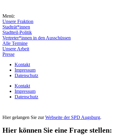
Menü:
Unsere Fraktion
Stadträt*innen
Stadtteil-Politik
Vertreter*innen in den Ausschüssen
Alle Termine
Unsere Arbeit
Presse
Kontakt
Impressum
Datenschutz
Kontakt
Impressum
Datenschutz
Hier gelangen Sie zur
Webseite der SPD Augsburg
.
Hier können Sie eine Frage stellen: