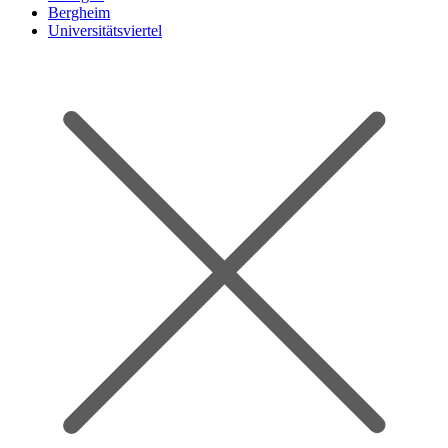
Bergheim
Universitätsviertel