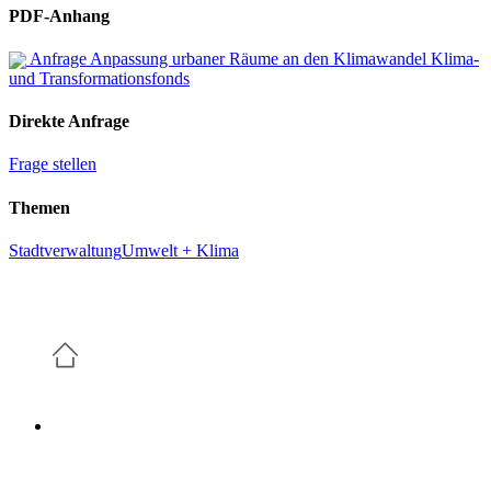
PDF-Anhang
Anfrage Anpassung urbaner Räume an den Klimawandel Klima-
und Transformationsfonds
Direkte Anfrage
Frage stellen
Themen
Stadtverwaltung
Umwelt + Klima