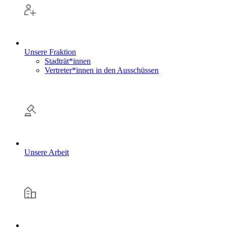
Unsere Fraktion
Stadträt*innen
Vertreter*innen in den Ausschüssen
Unsere Arbeit