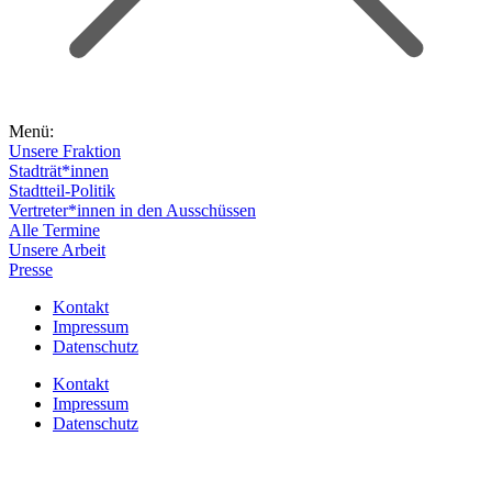
Menü:
Unsere Fraktion
Stadträt*innen
Stadtteil-Politik
Vertreter*innen in den Ausschüssen
Alle Termine
Unsere Arbeit
Presse
Kontakt
Impressum
Datenschutz
Kontakt
Impressum
Datenschutz