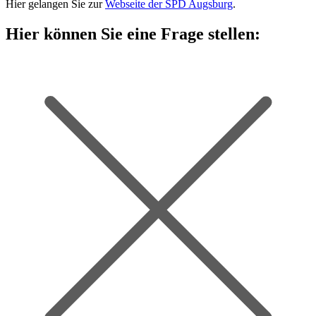
Hier gelangen Sie zur
Webseite der SPD Augsburg
.
Hier können Sie eine Frage stellen: