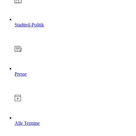
Stadtteil-Politik
Presse
Alle Termine