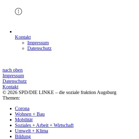
Kontakt
Impressum
Datenschutz
nach oben
Impressum
Datenschutz
Kontakt
© 2026 SPD/DIE LINKE – die soziale fraktion Augsburg
Themen:
Corona
Wohnen + Bau
Mobilität
Soziales + Arbeit + Wirtschaft
Umwelt + Klima
Bildung