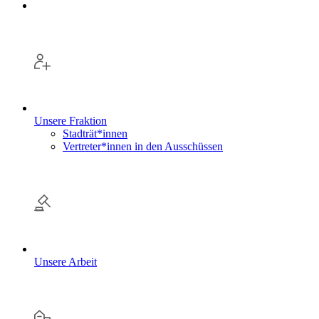
Unsere Fraktion
Stadträt*innen
Vertreter*innen in den Ausschüssen
Unsere Arbeit