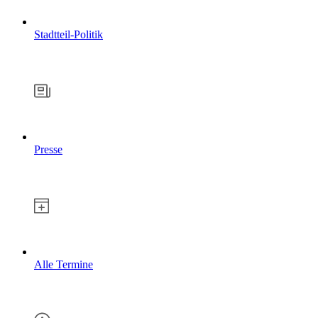
Stadtteil-Politik
Presse
Alle Termine