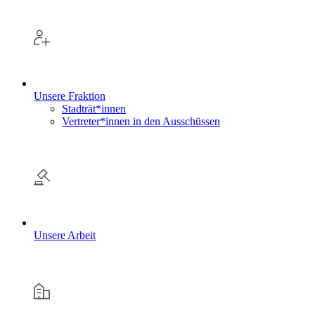
Unsere Fraktion
Stadträt*innen
Vertreter*innen in den Ausschüssen
Unsere Arbeit