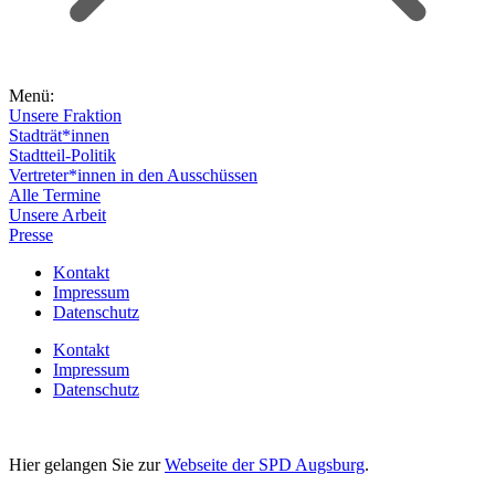
Menü:
Unsere Fraktion
Stadträt*innen
Stadtteil-Politik
Vertreter*innen in den Ausschüssen
Alle Termine
Unsere Arbeit
Presse
Kontakt
Impressum
Datenschutz
Kontakt
Impressum
Datenschutz
Hier gelangen Sie zur
Webseite der SPD Augsburg
.