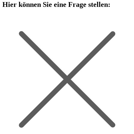
Hier können Sie eine Frage stellen: