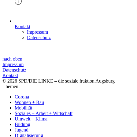
Kontakt
Impressum
Datenschutz
nach oben
Impressum
Datenschutz
Kontakt
© 2026 SPD/DIE LINKE – die soziale fraktion Augsburg
Themen:
Corona
Wohnen + Bau
Mobilität
Soziales + Arbeit + Wirtschaft
Umwelt + Klima
Bildung
Jugend
Digitalisierung