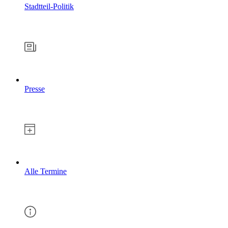
Stadtteil-Politik
Presse
Alle Termine