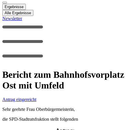
Ergebnisse
Alle Ergebnisse
Newsletter
Bericht zum Bahnhofsvorplatz
Ost mit Umfeld
Antrag eingereicht
Sehr geehrte Frau Oberbürgermeisterin,
die SPD-Stadtratsfraktion stellt folgenden