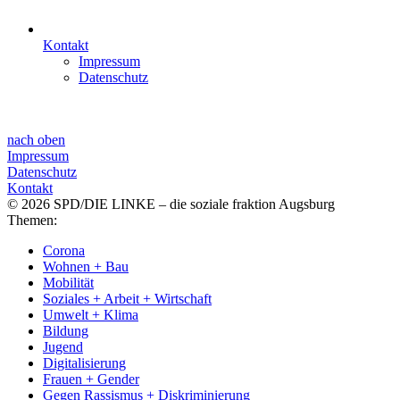
Kontakt
Impressum
Datenschutz
nach oben
Impressum
Datenschutz
Kontakt
© 2026 SPD/DIE LINKE – die soziale fraktion Augsburg
Themen:
Corona
Wohnen + Bau
Mobilität
Soziales + Arbeit + Wirtschaft
Umwelt + Klima
Bildung
Jugend
Digitalisierung
Frauen + Gender
Gegen Rassismus + Diskriminierung