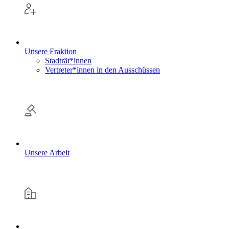
Unsere Fraktion
Stadträt*innen
Vertreter*innen in den Ausschüssen
Unsere Arbeit