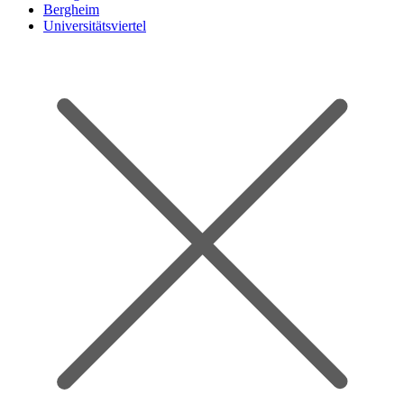
Bergheim
Universitätsviertel