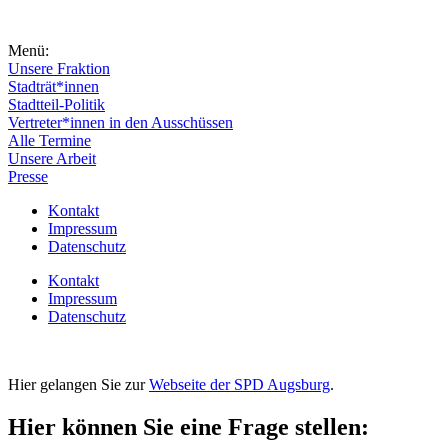
Menü:
Unsere Fraktion
Stadträt*innen
Stadtteil-Politik
Vertreter*innen in den Ausschüssen
Alle Termine
Unsere Arbeit
Presse
Kontakt
Impressum
Datenschutz
Kontakt
Impressum
Datenschutz
Hier gelangen Sie zur
Webseite der SPD Augsburg
.
Hier können Sie eine Frage stellen: