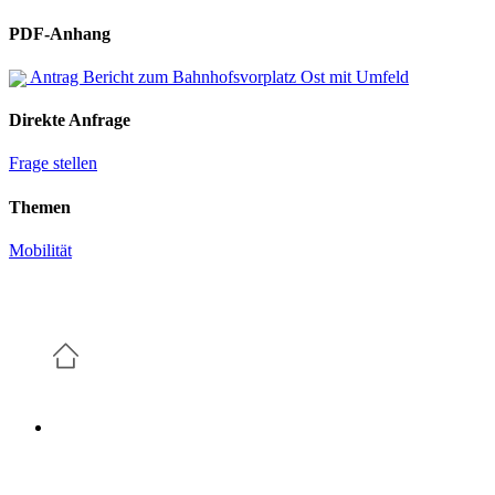
PDF-Anhang
Antrag Bericht zum Bahnhofsvorplatz Ost mit Umfeld
Direkte Anfrage
Frage stellen
Themen
Mobilität