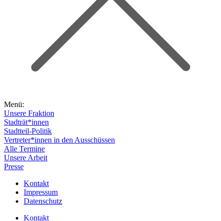
Menü:
Unsere Fraktion
Stadträt*innen
Stadtteil-Politik
Vertreter*innen in den Ausschüssen
Alle Termine
Unsere Arbeit
Presse
Kontakt
Impressum
Datenschutz
Kontakt