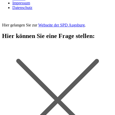
Impressum
Datenschutz
Hier gelangen Sie zur
Webseite der SPD Augsburg
.
Hier können Sie eine Frage stellen: