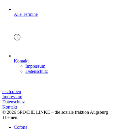
Alle Termine
Kontakt
Impressum
Datenschutz
nach oben
Impressum
Datenschutz
Kontakt
© 2026 SPD/DIE LINKE – die soziale fraktion Augsburg
Themen:
Corona