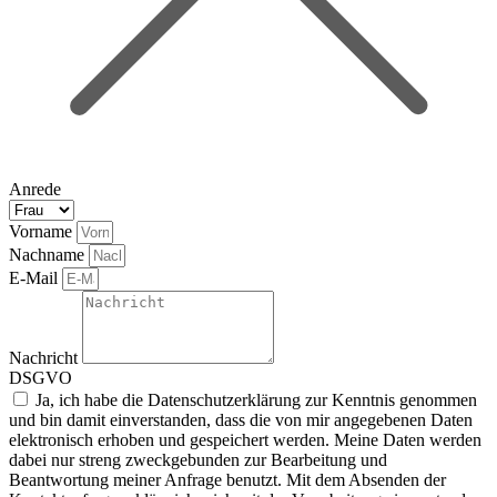
Anrede
Vorname
Nachname
E-Mail
Nachricht
DSGVO
Ja, ich habe die Datenschutzerklärung zur Kenntnis genommen
und bin damit einverstanden, dass die von mir angegebenen Daten
elektronisch erhoben und gespeichert werden. Meine Daten werden
dabei nur streng zweckgebunden zur Bearbeitung und
Beantwortung meiner Anfrage benutzt. Mit dem Absenden der