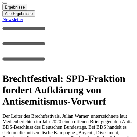
Ergebnisse
Alle Ergebnisse
Newsletter
Brechtfestival: SPD-Fraktion
fordert Aufklärung von
Antisemitismus-Vorwurf
Der Leiter des Brechtfestivals, Julian Warner, unterzeichnete laut
Medienberichten im Jahr 2020 einen offenen Brief gegen den Anti-
BDS-Beschluss des Deutschen Bundestags. Bei BDS handelt es
sich um die antisemitische Kampagne „Boycott, Divestment,