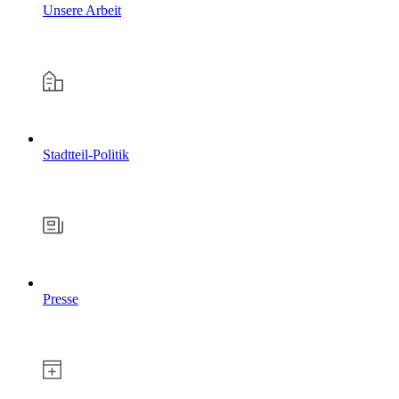
Unsere Arbeit
Stadtteil-Politik
Presse