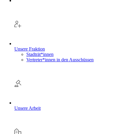
Unsere Fraktion
Stadträt*innen
Vertreter*innen in den Ausschüssen
Unsere Arbeit