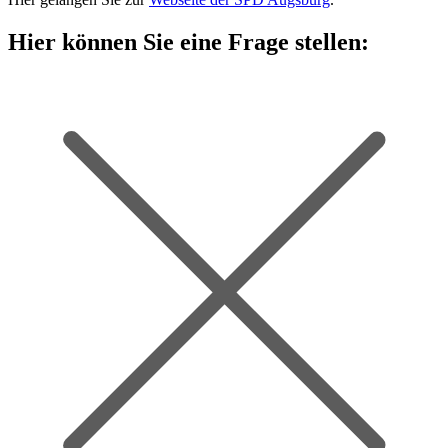
Hier können Sie eine Frage stellen: