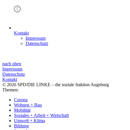
Kontakt
Impressum
Datenschutz
nach oben
Impressum
Datenschutz
Kontakt
© 2026 SPD/DIE LINKE – die soziale fraktion Augsburg
Themen:
Corona
Wohnen + Bau
Mobilität
Soziales + Arbeit + Wirtschaft
Umwelt + Klima
Bildung