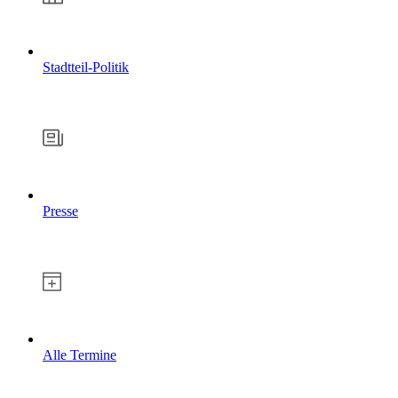
Stadtteil-Politik
Presse
Alle Termine