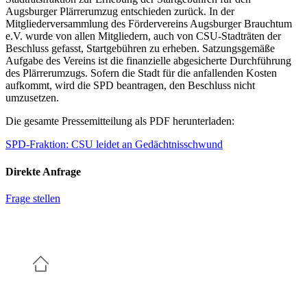
Augsburger Plärrerumzug entschieden zurück. In der
Mitgliederversammlung des Fördervereins Augsburger Brauchtum
e.V. wurde von allen Mitgliedern, auch von CSU-Stadträten der
Beschluss gefasst, Startgebühren zu erheben. Satzungsgemäße
Aufgabe des Vereins ist die finanzielle abgesicherte Durchführung
des Plärrerumzugs. Sofern die Stadt für die anfallenden Kosten
aufkommt, wird die SPD beantragen, den Beschluss nicht
umzusetzen.
Die gesamte Pressemitteilung als PDF herunterladen:
SPD-Fraktion: CSU leidet an Gedächtnisschwund
Direkte Anfrage
Frage stellen