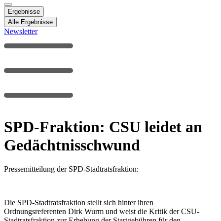
Ergebnisse
Alle Ergebnisse
Newsletter
SPD-Fraktion: CSU leidet an
Gedächtnisschwund
Pressemitteilung der SPD-Stadtratsfraktion:
Die SPD-Stadtratsfraktion stellt sich hinter ihren
Ordnungsreferenten Dirk Wurm und weist die Kritik der CSU-
Stadtratsfraktion zur Erhebung der Startgebühren für den