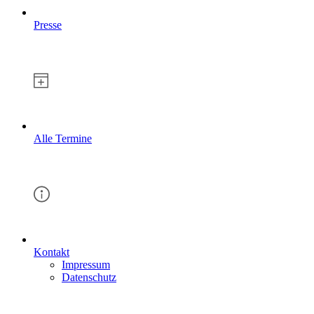
Presse
Alle Termine
Kontakt
Impressum
Datenschutz