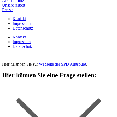
Alle Termine
Unsere Arbeit
Presse
Kontakt
Impressum
Datenschutz
Kontakt
Impressum
Datenschutz
Hier gelangen Sie zur
Webseite der SPD Augsburg
.
Hier können Sie eine Frage stellen: