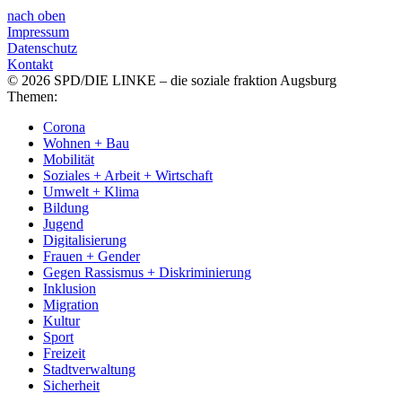
nach oben
Impressum
Datenschutz
Kontakt
© 2026 SPD/DIE LINKE – die soziale fraktion Augsburg
Themen:
Corona
Wohnen + Bau
Mobilität
Soziales + Arbeit + Wirtschaft
Umwelt + Klima
Bildung
Jugend
Digitalisierung
Frauen + Gender
Gegen Rassismus + Diskriminierung
Inklusion
Migration
Kultur
Sport
Freizeit
Stadtverwaltung
Sicherheit