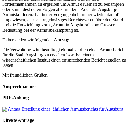
Fördermaßnahmen zu ergreifen um Armut dauerhaft zu bekämpfen
oder zumindest deren Folgen abzumildern. Auch die Augsburger
Armutskonferenz hat in der Vergangenheit immer wieder darauf
hingewiesen, dass ein regelmäßiges Berichtswesen über den Stand
und die Entwicklung vom „Armut in Augsburg“ vom Grosser
Bedeutung bei der Armutsbekämpfung ist.
Daher stellen wir folgenden
Antrag:
Die Verwaltung wird beauftragt einmal jährlich einen Armutsbericht
für die Stadt Augsburg zu erstellen bzw. bei einem
wissenschaftlichen Institut einen entsprechenden Bericht erstellen zu
lassen.
Mit freundlichen Grüßen
Ansprechpartner
PDF-Anhang
Antrag Erstellung eines jährlichen Armutsberichts für Augsburg
Direkte Anfrage