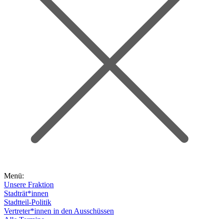
Menü:
Unsere Fraktion
Stadträt*innen
Stadtteil-Politik
Vertreter*innen in den Ausschüssen