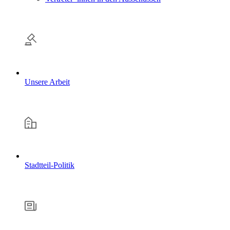
Unsere Arbeit
Stadtteil-Politik