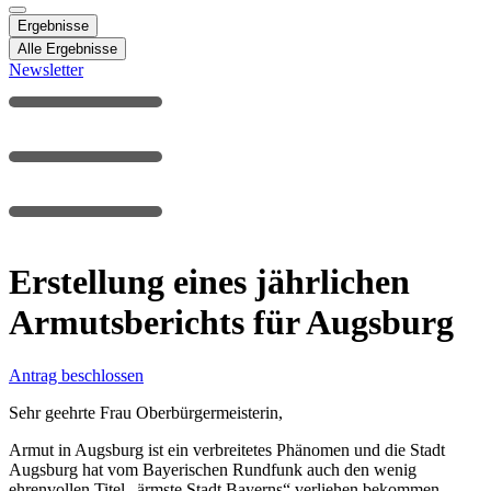
Ergebnisse
Alle Ergebnisse
Newsletter
Erstellung eines jährlichen
Armutsberichts für Augsburg
Antrag beschlossen
Sehr geehrte Frau Oberbürgermeisterin,
Armut in Augsburg ist ein verbreitetes Phänomen und die Stadt
Augsburg hat vom Bayerischen Rundfunk auch den wenig
ehrenvollen Titel „ärmste Stadt Bayerns“ verliehen bekommen.