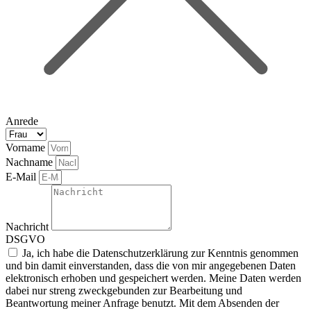
Anrede
Vorname
Nachname
E-Mail
Nachricht
DSGVO
Ja, ich habe die Datenschutzerklärung zur Kenntnis genommen
und bin damit einverstanden, dass die von mir angegebenen Daten
elektronisch erhoben und gespeichert werden. Meine Daten werden
dabei nur streng zweckgebunden zur Bearbeitung und
Beantwortung meiner Anfrage benutzt. Mit dem Absenden der