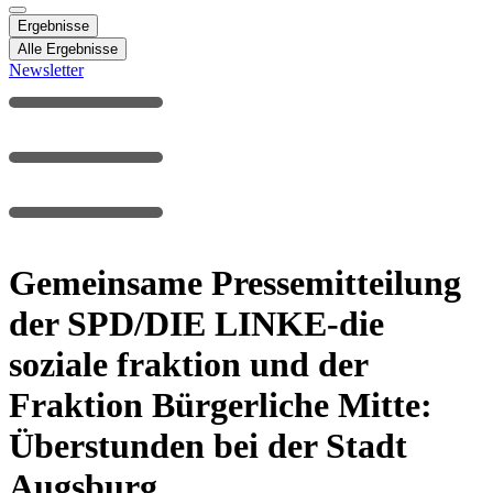
Ergebnisse
Alle Ergebnisse
Newsletter
Gemeinsame Pressemitteilung
der SPD/DIE LINKE-die
soziale fraktion und der
Fraktion Bürgerliche Mitte:
Überstunden bei der Stadt
Augsburg