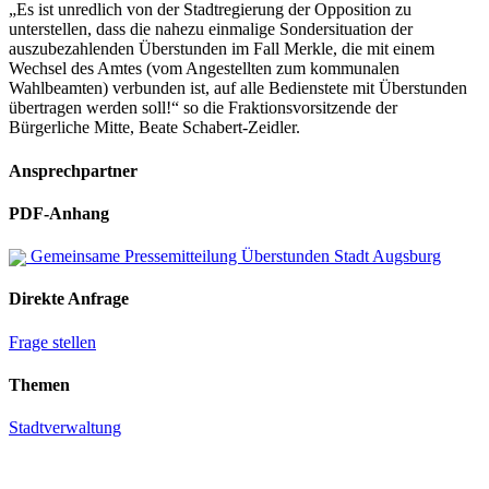
„Es ist unredlich von der Stadtregierung der Opposition zu
unterstellen, dass die nahezu einmalige Sondersituation der
auszubezahlenden Überstunden im Fall Merkle, die mit einem
Wechsel des Amtes (vom Angestellten zum kommunalen
Wahlbeamten) verbunden ist, auf alle Bedienstete mit Überstunden
übertragen werden soll!“ so die Fraktionsvorsitzende der
Bürgerliche Mitte, Beate Schabert-Zeidler.
Ansprechpartner
PDF-Anhang
Gemeinsame Pressemitteilung Überstunden Stadt Augsburg
Direkte Anfrage
Frage stellen
Themen
Stadtverwaltung