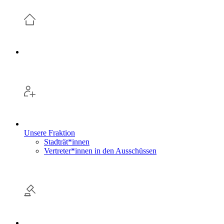
Unsere Fraktion
Stadträt*innen
Vertreter*innen in den Ausschüssen