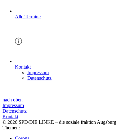
Alle Termine
Kontakt
Impressum
Datenschutz
nach oben
Impressum
Datenschutz
Kontakt
© 2026 SPD/DIE LINKE – die soziale fraktion Augsburg
Themen:
Corona