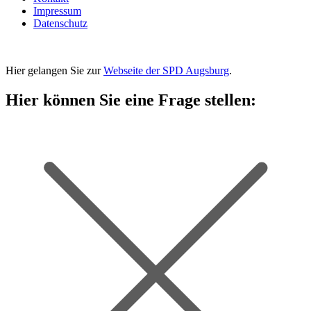
Impressum
Datenschutz
Hier gelangen Sie zur
Webseite der SPD Augsburg
.
Hier können Sie eine Frage stellen: