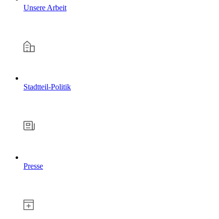
Unsere Arbeit
Stadtteil-Politik
Presse