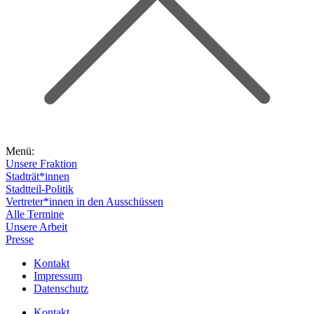
Menü:
Unsere Fraktion
Stadträt*innen
Stadtteil-Politik
Vertreter*innen in den Ausschüssen
Alle Termine
Unsere Arbeit
Presse
Kontakt
Impressum
Datenschutz
Kontakt