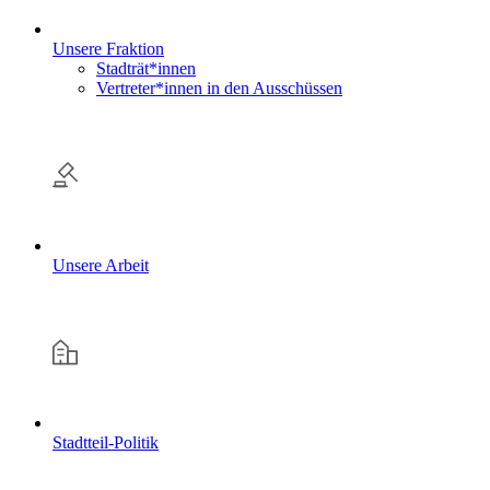
Unsere Fraktion
Stadträt*innen
Vertreter*innen in den Ausschüssen
Unsere Arbeit
Stadtteil-Politik