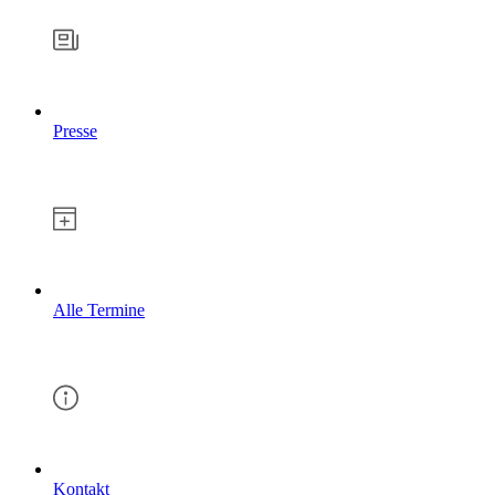
Presse
Alle Termine
Kontakt