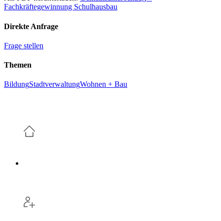
Fachkräftegewinnung Schulhausbau
Direkte Anfrage
Frage stellen
Themen
Bildung
Stadtverwaltung
Wohnen + Bau