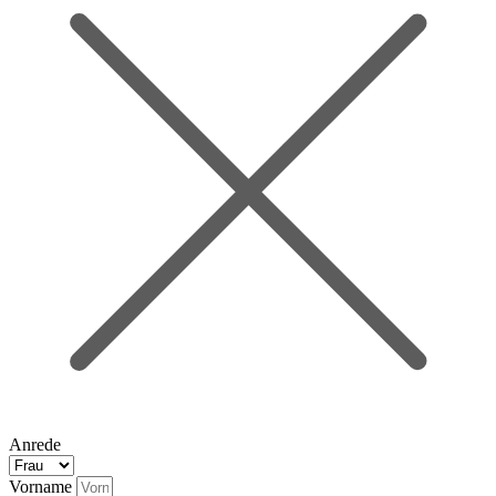
Anrede
Vorname