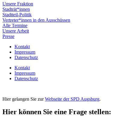
Unsere Fraktion
Stadträt*innen
Stadtteil-Politik
Vertreter*innen in den Ausschüssen
Alle Termine
Unsere Arbeit
Presse
Kontakt
Impressum
Datenschutz
Kontakt
Impressum
Datenschutz
Hier gelangen Sie zur
Webseite der SPD Augsburg
.
Hier können Sie eine Frage stellen: