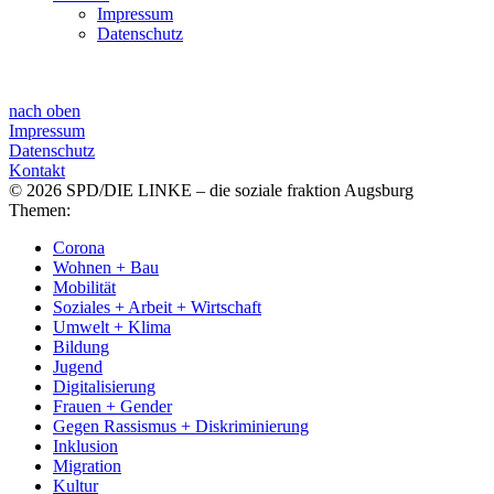
Impressum
Datenschutz
nach oben
Impressum
Datenschutz
Kontakt
© 2026 SPD/DIE LINKE – die soziale fraktion Augsburg
Themen:
Corona
Wohnen + Bau
Mobilität
Soziales + Arbeit + Wirtschaft
Umwelt + Klima
Bildung
Jugend
Digitalisierung
Frauen + Gender
Gegen Rassismus + Diskriminierung
Inklusion
Migration
Kultur