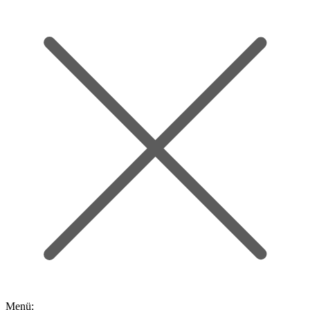
Menü: