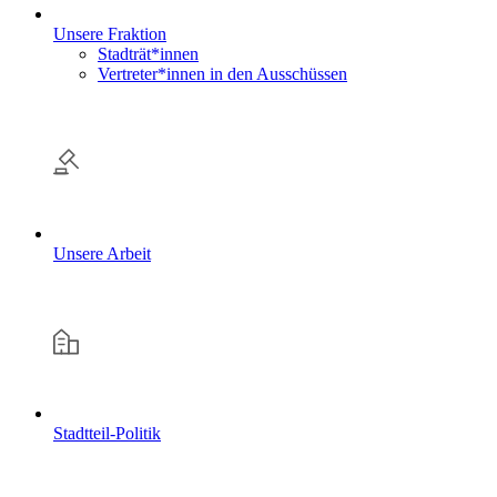
Unsere Fraktion
Stadträt*innen
Vertreter*innen in den Ausschüssen
Unsere Arbeit
Stadtteil-Politik