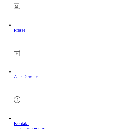
Presse
Alle Termine
Kontakt
Impressum