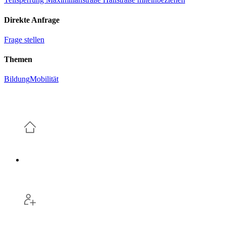
Direkte Anfrage
Frage stellen
Themen
Bildung
Mobilität