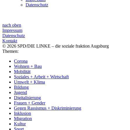
Datenschutz
nach oben
Impressum
Datenschutz
Kontakt
© 2026 SPD/DIE LINKE – die soziale fraktion Augsburg
Themen:
Corona
Wohnen + Bau
Mobilität
Soziales + Arbeit + Wirtschaft
Umwelt + Klima
Bildung
Jugend
Digitalisierung
Frauen + Gender
Gegen Rassismus + Diskriminierung
Inklusion
Migration
Kultur
Sport