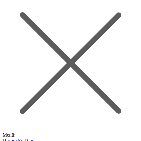
Menü:
Unsere Fraktion