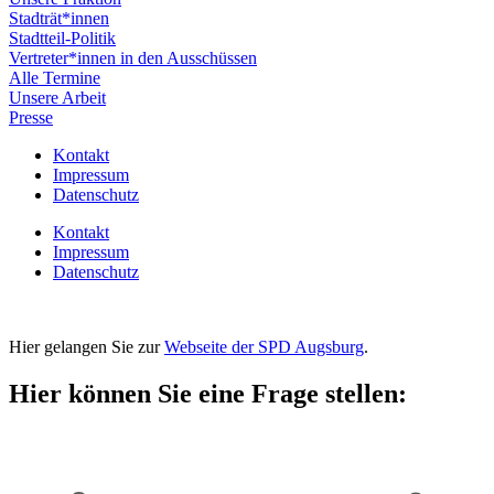
Stadträt*innen
Stadtteil-Politik
Vertreter*innen in den Ausschüssen
Alle Termine
Unsere Arbeit
Presse
Kontakt
Impressum
Datenschutz
Kontakt
Impressum
Datenschutz
Hier gelangen Sie zur
Webseite der SPD Augsburg
.
Hier können Sie eine Frage stellen: