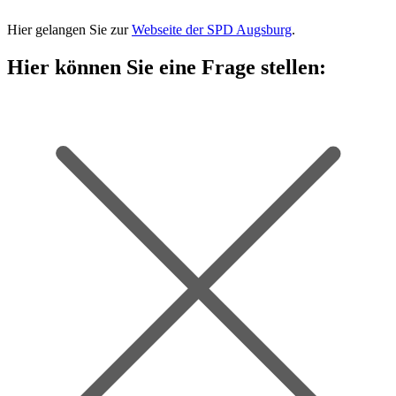
Hier gelangen Sie zur
Webseite der SPD Augsburg
.
Hier können Sie eine Frage stellen: