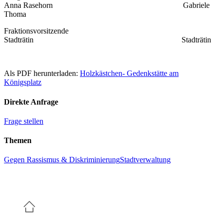
Anna Rasehorn Gabriele
Thoma
Fraktionsvorsitzende
Stadträtin Stadträtin
Als PDF herunterladen:
Holzkästchen- Gedenkstätte am
Königsplatz
Direkte Anfrage
Frage stellen
Themen
Gegen Rassismus & Diskriminierung
Stadtverwaltung