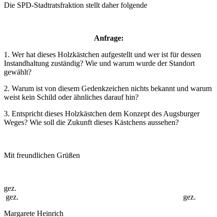
Die SPD-Stadtratsfraktion stellt daher folgende
Anfrage:
1. Wer hat dieses Holzkästchen aufgestellt und wer ist für dessen
Instandhaltung zuständig? Wie und warum wurde der Standort
gewählt?
2. Warum ist von diesem Gedenkzeichen nichts bekannt und warum
weist kein Schild oder ähnliches darauf hin?
3. Entspricht dieses Holzkästchen dem Konzept des Augsburger
Weges? Wie soll die Zukunft dieses Kästchens aussehen?
Mit freundlichen Grüßen
gez.
gez. gez.
Margarete Heinrich