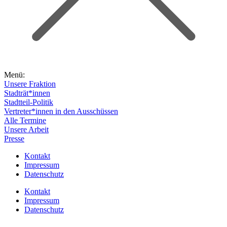
Menü:
Unsere Fraktion
Stadträt*innen
Stadtteil-Politik
Vertreter*innen in den Ausschüssen
Alle Termine
Unsere Arbeit
Presse
Kontakt
Impressum
Datenschutz
Kontakt
Impressum
Datenschutz