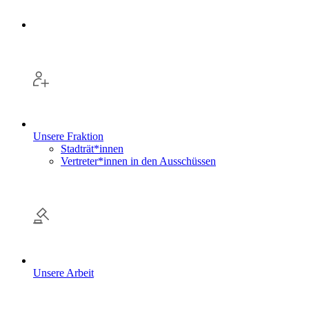
Unsere Fraktion
Stadträt*innen
Vertreter*innen in den Ausschüssen
Unsere Arbeit