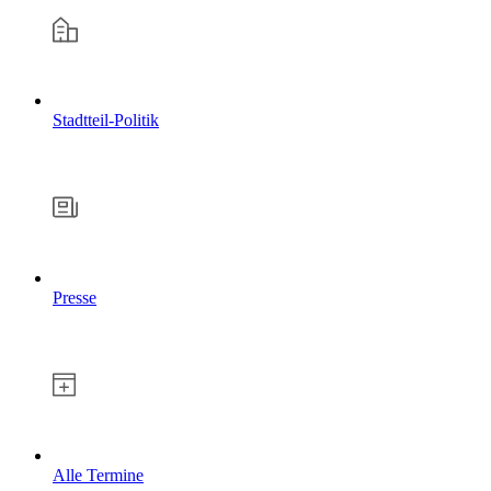
Stadtteil-Politik
Presse
Alle Termine