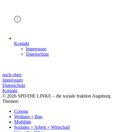
Kontakt
Impressum
Datenschutz
nach oben
Impressum
Datenschutz
Kontakt
© 2026 SPD/DIE LINKE – die soziale fraktion Augsburg
Themen:
Corona
Wohnen + Bau
Mobilität
Soziales + Arbeit + Wirtschaft