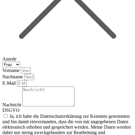
Anrede
Vorname
Nachname
E-Mail
Nachricht
DSGVO
Ja, ich habe die Datenschutzerklärung zur Kenntnis genommen
und bin damit einverstanden, dass die von mir angegebenen Daten
elektronisch erhoben und gespeichert werden. Meine Daten werden
dabei nur streng zweckgebunden zur Bearbeitung und