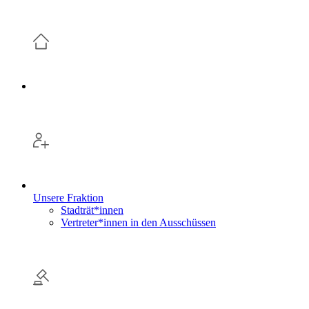
Unsere Fraktion
Stadträt*innen
Vertreter*innen in den Ausschüssen