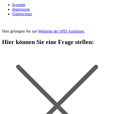
Kontakt
Impressum
Datenschutz
Hier gelangen Sie zur
Webseite der SPD Augsburg
.
Hier können Sie eine Frage stellen: