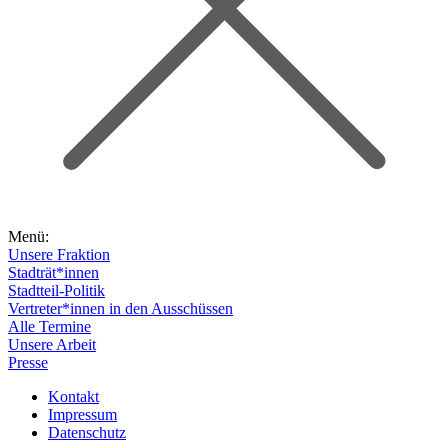
Menü:
Unsere Fraktion
Stadträt*innen
Stadtteil-Politik
Vertreter*innen in den Ausschüssen
Alle Termine
Unsere Arbeit
Presse
Kontakt
Impressum
Datenschutz