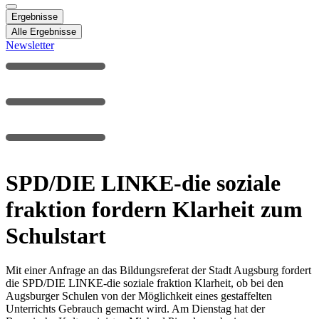
Ergebnisse
Alle Ergebnisse
Newsletter
SPD/DIE LINKE-die soziale
fraktion fordern Klarheit zum
Schulstart
Mit einer Anfrage an das Bildungsreferat der Stadt Augsburg fordert
die SPD/DIE LINKE-die soziale fraktion Klarheit, ob bei den
Augsburger Schulen von der Möglichkeit eines gestaffelten
Unterrichts Gebrauch gemacht wird. Am Dienstag hat der