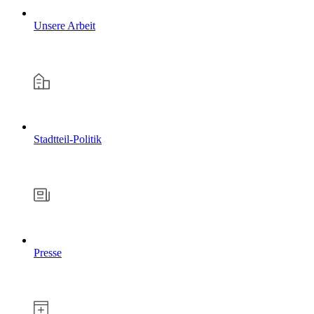
Unsere Arbeit
Stadtteil-Politik
Presse