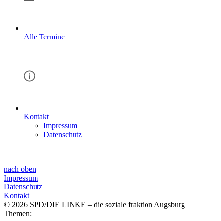
Alle Termine
Kontakt
Impressum
Datenschutz
nach oben
Impressum
Datenschutz
Kontakt
© 2026 SPD/DIE LINKE – die soziale fraktion Augsburg
Themen: