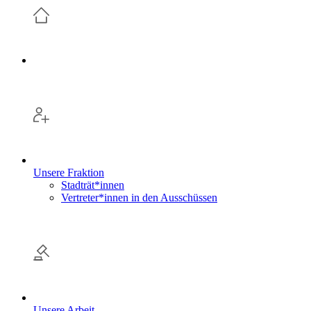
Unsere Fraktion
Stadträt*innen
Vertreter*innen in den Ausschüssen
Unsere Arbeit