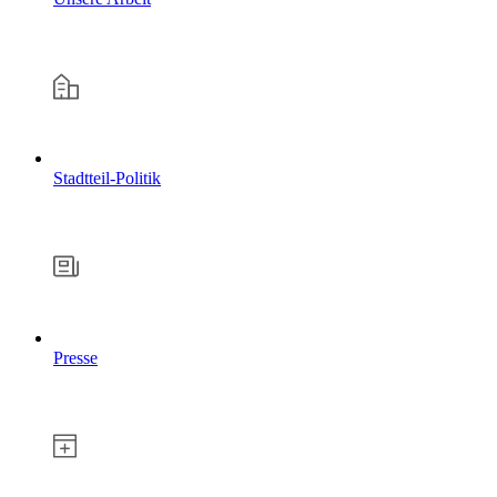
Stadtteil-Politik
Presse