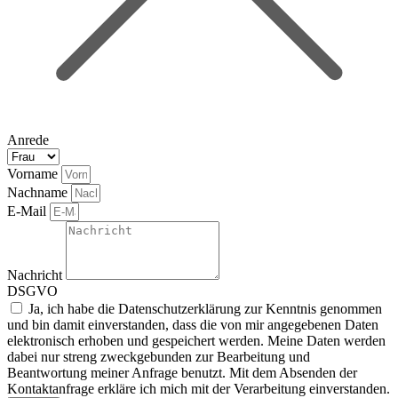
Anrede
Vorname
Nachname
E-Mail
Nachricht
DSGVO
Ja, ich habe die Datenschutzerklärung zur Kenntnis genommen
und bin damit einverstanden, dass die von mir angegebenen Daten
elektronisch erhoben und gespeichert werden. Meine Daten werden
dabei nur streng zweckgebunden zur Bearbeitung und
Beantwortung meiner Anfrage benutzt. Mit dem Absenden der
Kontaktanfrage erkläre ich mich mit der Verarbeitung einverstanden.