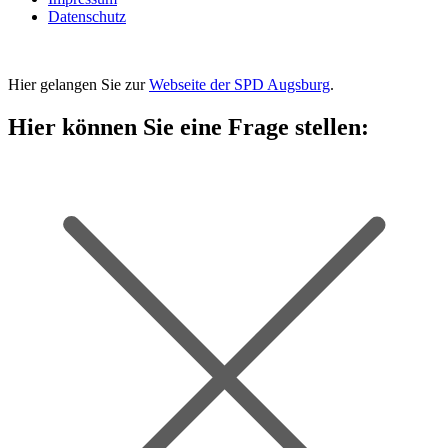
Datenschutz
Hier gelangen Sie zur
Webseite der SPD Augsburg
.
Hier können Sie eine Frage stellen: