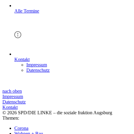
Alle Termine
Kontakt
Impressum
Datenschutz
nach oben
Impressum
Datenschutz
Kontakt
© 2026 SPD/DIE LINKE – die soziale fraktion Augsburg
Themen:
Corona
Wohnen + Bau