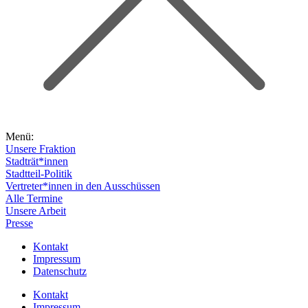
Menü:
Unsere Fraktion
Stadträt*innen
Stadtteil-Politik
Vertreter*innen in den Ausschüssen
Alle Termine
Unsere Arbeit
Presse
Kontakt
Impressum
Datenschutz
Kontakt
Impressum