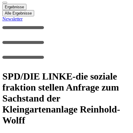
Ergebnisse
Alle Ergebnisse
Newsletter
SPD/DIE LINKE-die soziale
fraktion stellen Anfrage zum
Sachstand der
Kleingartenanlage Reinhold-
Wolff