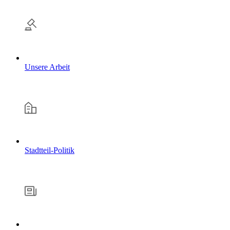
Unsere Arbeit
Stadtteil-Politik