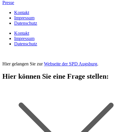
Presse
Kontakt
Impressum
Datenschutz
Kontakt
Impressum
Datenschutz
Hier gelangen Sie zur
Webseite der SPD Augsburg
.
Hier können Sie eine Frage stellen: