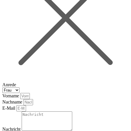
Anrede
Vorname
Nachname
E-Mail
Nachricht