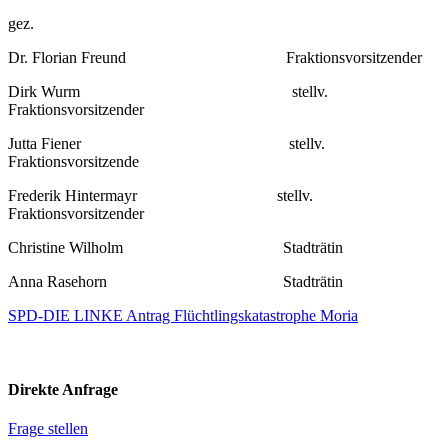
gez.
Dr. Florian Freund Fraktionsvorsitzender
Dirk Wurm stellv.
Fraktionsvorsitzender
Jutta Fiener stellv.
Fraktionsvorsitzende
Frederik Hintermayr stellv.
Fraktionsvorsitzender
Christine Wilholm Stadträtin
Anna Rasehorn Stadträtin
SPD-DIE LINKE Antrag Flüchtlingskatastrophe Moria
Direkte Anfrage
Frage stellen