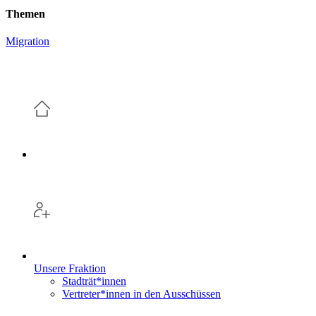
Themen
Migration
Unsere Fraktion
Stadträt*innen
Vertreter*innen in den Ausschüssen