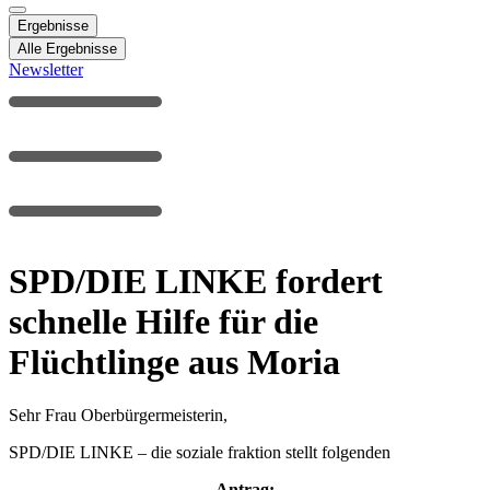
Ergebnisse
Alle Ergebnisse
Newsletter
SPD/DIE LINKE fordert
schnelle Hilfe für die
Flüchtlinge aus Moria
Sehr Frau Oberbürgermeisterin,
SPD/DIE LINKE – die soziale fraktion stellt folgenden
Antrag: