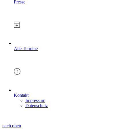
Presse
Alle Termine
Kontakt
Impressum
Datenschutz
nach oben