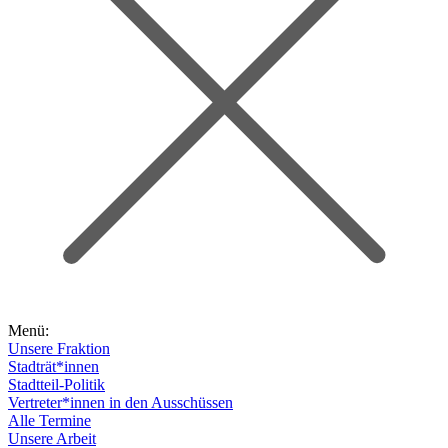
Menü:
Unsere Fraktion
Stadträt*innen
Stadtteil-Politik
Vertreter*innen in den Ausschüssen
Alle Termine
Unsere Arbeit