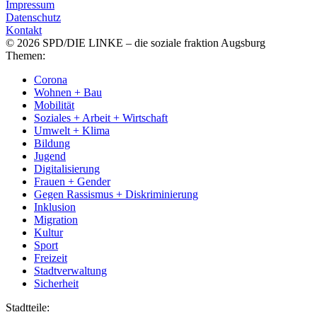
Impressum
Datenschutz
Kontakt
© 2026 SPD/DIE LINKE – die soziale fraktion Augsburg
Themen:
Corona
Wohnen + Bau
Mobilität
Soziales + Arbeit + Wirtschaft
Umwelt + Klima
Bildung
Jugend
Digitalisierung
Frauen + Gender
Gegen Rassismus + Diskriminierung
Inklusion
Migration
Kultur
Sport
Freizeit
Stadtverwaltung
Sicherheit
Stadtteile: