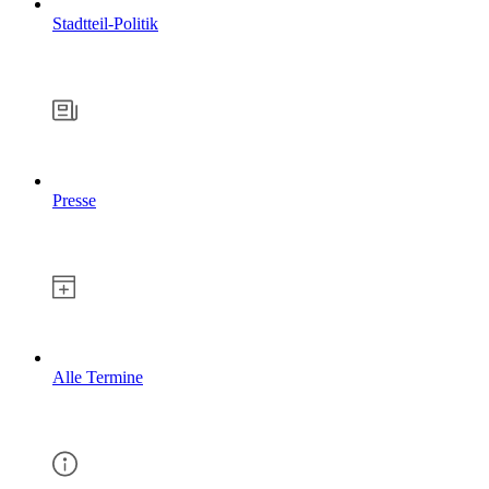
Stadtteil-Politik
Presse
Alle Termine