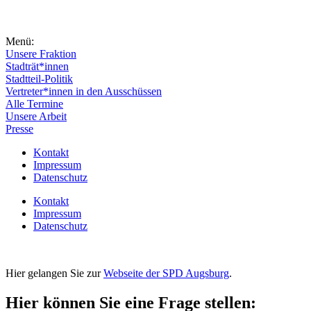
Menü:
Unsere Fraktion
Stadträt*innen
Stadtteil-Politik
Vertreter*innen in den Ausschüssen
Alle Termine
Unsere Arbeit
Presse
Kontakt
Impressum
Datenschutz
Kontakt
Impressum
Datenschutz
Hier gelangen Sie zur
Webseite der SPD Augsburg
.
Hier können Sie eine Frage stellen: