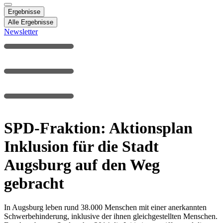
Ergebnisse
Alle Ergebnisse
Newsletter
SPD-Fraktion: Aktionsplan
Inklusion für die Stadt
Augsburg auf den Weg
gebracht
In Augsburg leben rund 38.000 Menschen mit einer anerkannten
Schwerbehinderung, inklusive der ihnen gleichgestellten Menschen.