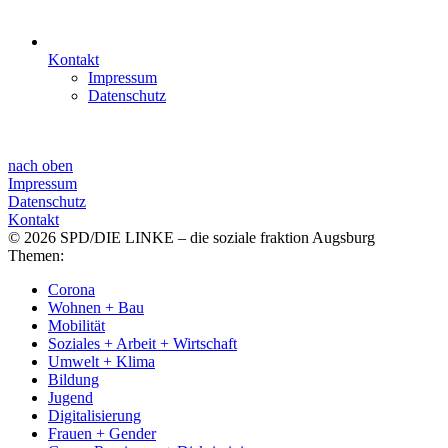
Kontakt
Impressum
Datenschutz
nach oben
Impressum
Datenschutz
Kontakt
© 2026 SPD/DIE LINKE – die soziale fraktion Augsburg
Themen:
Corona
Wohnen + Bau
Mobilität
Soziales + Arbeit + Wirtschaft
Umwelt + Klima
Bildung
Jugend
Digitalisierung
Frauen + Gender