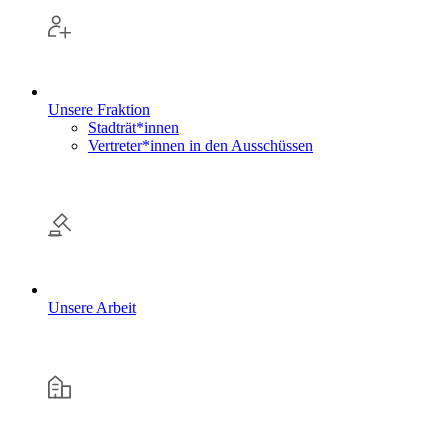
Unsere Fraktion
Stadträt*innen
Vertreter*innen in den Ausschüssen
Unsere Arbeit