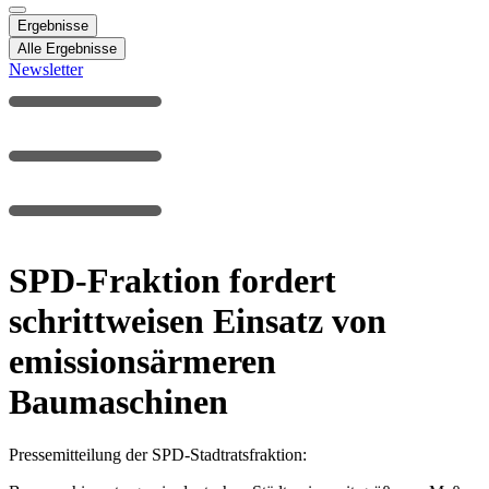
Ergebnisse
Alle Ergebnisse
Newsletter
SPD-Fraktion fordert
schrittweisen Einsatz von
emissionsärmeren
Baumaschinen
Pressemitteilung der SPD-Stadtratsfraktion: