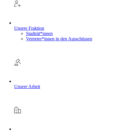
Unsere Fraktion
Stadträt*innen
Vertreter*innen in den Ausschüssen
Unsere Arbeit