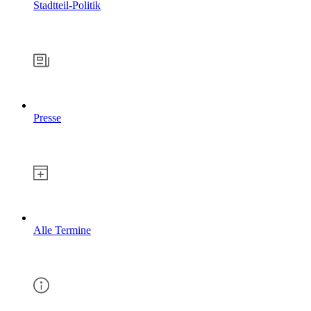
Stadtteil-Politik
Presse
Alle Termine