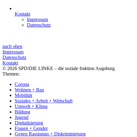
Kontakt
Impressum
Datenschutz
nach oben
Impressum
Datenschutz
Kontakt
© 2026 SPD/DIE LINKE – die soziale fraktion Augsburg
Themen:
Corona
Wohnen + Bau
Mobilität
Soziales + Arbeit + Wirtschaft
Umwelt + Klima
Bildung
Jugend
Digitalisierung
Frauen + Gender
Gegen Rassismus + Diskriminierung