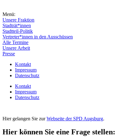
Menü:
Unsere Fraktion
Stadträt*innen
Stadtteil-Politik
Vertreter*innen in den Ausschüssen
Alle Termine
Unsere Arbeit
Presse
Kontakt
Impressum
Datenschutz
Kontakt
Impressum
Datenschutz
Hier gelangen Sie zur
Webseite der SPD Augsburg
.
Hier können Sie eine Frage stellen: