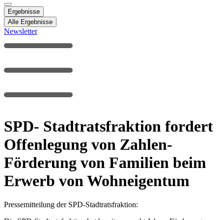
Ergebnisse
Alle Ergebnisse
Newsletter
SPD- Stadtratsfraktion fordert
Offenlegung von Zahlen-
Förderung von Familien beim
Erwerb von Wohneigentum
Pressemitteilung der SPD-Stadtratsfraktion: