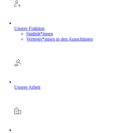
Unsere Fraktion
Stadträt*innen
Vertreter*innen in den Ausschüssen
Unsere Arbeit