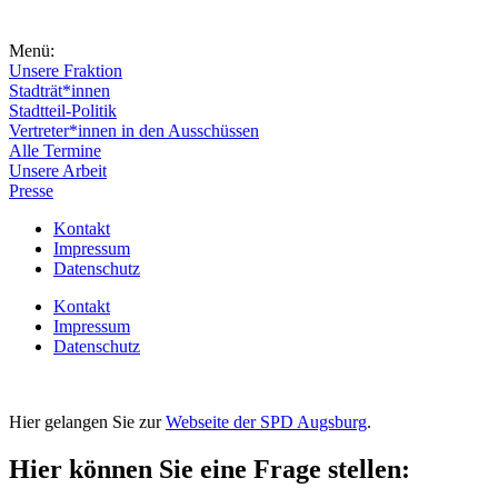
Menü:
Unsere Fraktion
Stadträt*innen
Stadtteil-Politik
Vertreter*innen in den Ausschüssen
Alle Termine
Unsere Arbeit
Presse
Kontakt
Impressum
Datenschutz
Kontakt
Impressum
Datenschutz
Hier gelangen Sie zur
Webseite der SPD Augsburg
.
Hier können Sie eine Frage stellen: