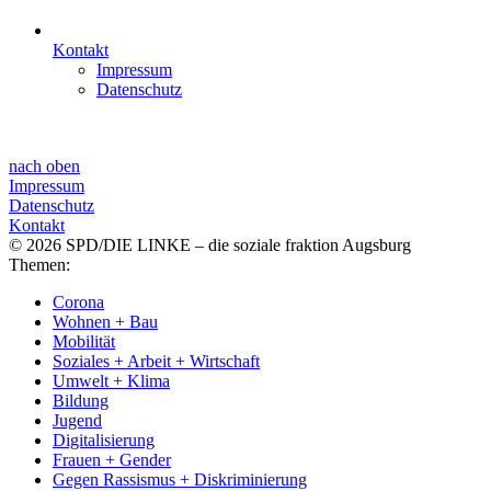
Kontakt
Impressum
Datenschutz
nach oben
Impressum
Datenschutz
Kontakt
© 2026 SPD/DIE LINKE – die soziale fraktion Augsburg
Themen:
Corona
Wohnen + Bau
Mobilität
Soziales + Arbeit + Wirtschaft
Umwelt + Klima
Bildung
Jugend
Digitalisierung
Frauen + Gender
Gegen Rassismus + Diskriminierung