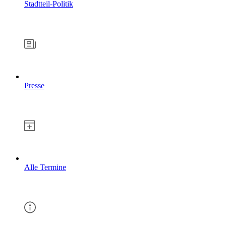
Stadtteil-Politik
Presse
Alle Termine