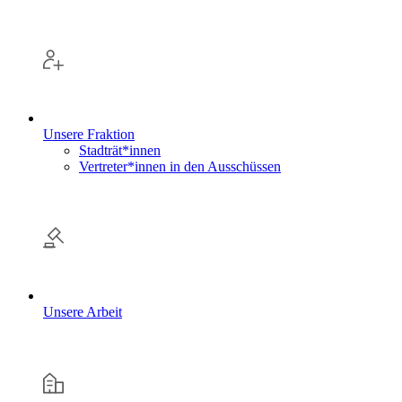
Unsere Fraktion
Stadträt*innen
Vertreter*innen in den Ausschüssen
Unsere Arbeit