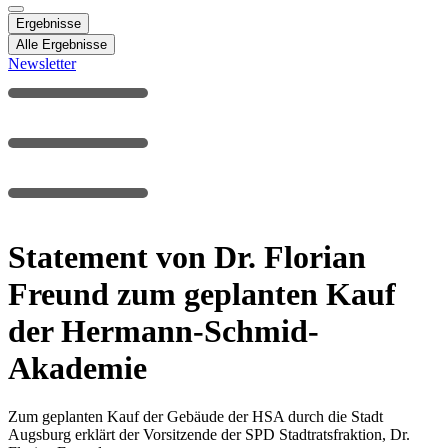
Ergebnisse
Alle Ergebnisse
Newsletter
Statement von Dr. Florian
Freund zum geplanten Kauf
der Hermann-Schmid-
Akademie
Zum geplanten Kauf der Gebäude der HSA durch die Stadt
Augsburg erklärt der Vorsitzende der SPD Stadtratsfraktion, Dr.