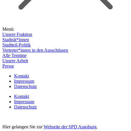
Menü:
Unsere Fraktion
Stadträt*innen
Stadtteil-Politik
Vertreter*innen in den Ausschüssen
Alle Termine
Unsere Arbeit
Presse
Kontakt
Impressum
Datenschutz
Kontakt
Impressum
Datenschutz
Hier gelangen Sie zur
Webseite der SPD Augsburg
.