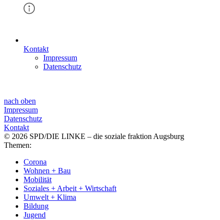
Kontakt
Impressum
Datenschutz
nach oben
Impressum
Datenschutz
Kontakt
© 2026 SPD/DIE LINKE – die soziale fraktion Augsburg
Themen:
Corona
Wohnen + Bau
Mobilität
Soziales + Arbeit + Wirtschaft
Umwelt + Klima
Bildung
Jugend