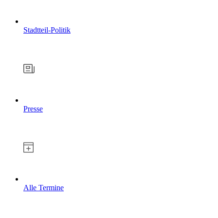
Stadtteil-Politik
Presse
Alle Termine