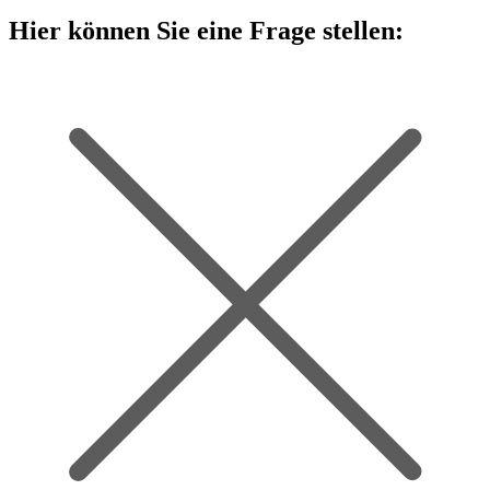
Hier können Sie eine Frage stellen: