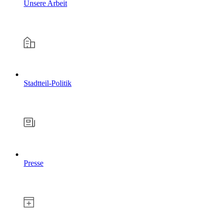
Unsere Arbeit
Stadtteil-Politik
Presse