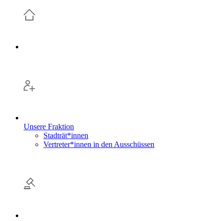
Unsere Fraktion
Stadträt*innen
Vertreter*innen in den Ausschüssen