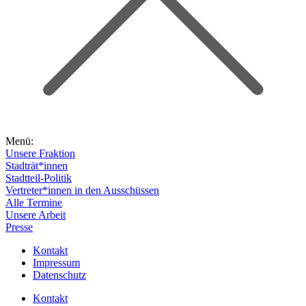
Menü:
Unsere Fraktion
Stadträt*innen
Stadtteil-Politik
Vertreter*innen in den Ausschüssen
Alle Termine
Unsere Arbeit
Presse
Kontakt
Impressum
Datenschutz
Kontakt