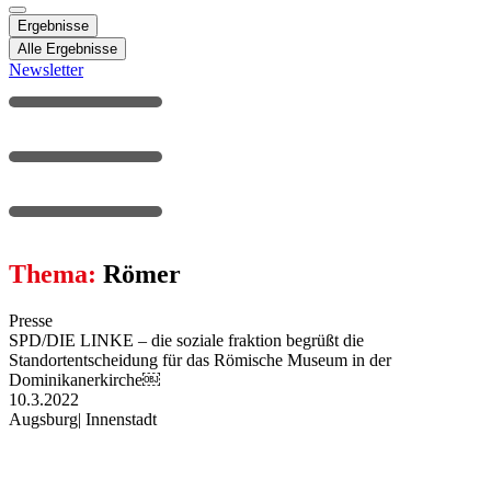
Ergebnisse
Alle Ergebnisse
Newsletter
Thema:
Römer
Presse
SPD/DIE LINKE – die soziale fraktion begrüßt die
Standortentscheidung für das Römische Museum in der
Dominikanerkirche￼
10.3.2022
Augsburg
|
Innenstadt