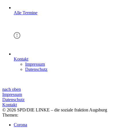
Alle Termine
Kontakt
Impressum
Datenschutz
nach oben
Impressum
Datenschutz
Kontakt
© 2026 SPD/DIE LINKE – die soziale fraktion Augsburg
Themen:
Corona