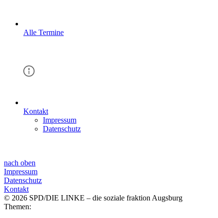
Alle Termine
Kontakt
Impressum
Datenschutz
nach oben
Impressum
Datenschutz
Kontakt
© 2026 SPD/DIE LINKE – die soziale fraktion Augsburg
Themen: