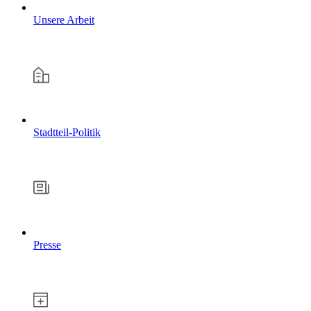
Unsere Arbeit
Stadtteil-Politik
Presse