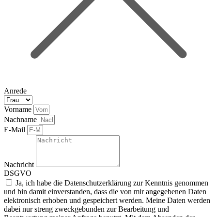
Anrede
Vorname
Nachname
E-Mail
Nachricht
DSGVO
Ja, ich habe die Datenschutzerklärung zur Kenntnis genommen
und bin damit einverstanden, dass die von mir angegebenen Daten
elektronisch erhoben und gespeichert werden. Meine Daten werden
dabei nur streng zweckgebunden zur Bearbeitung und