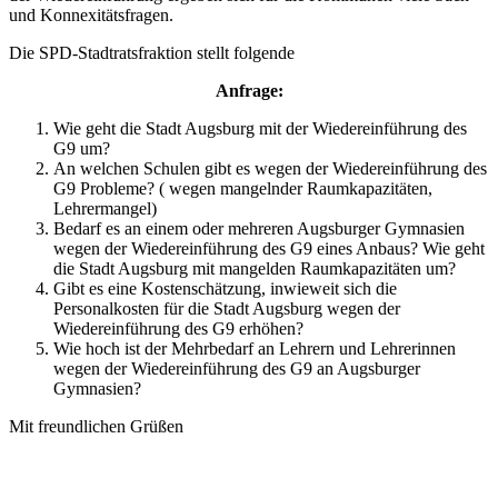
und Konnexitätsfragen.
Die SPD-Stadtratsfraktion stellt folgende
Anfrage:
Wie geht die Stadt Augsburg mit der Wiedereinführung des
G9 um?
An welchen Schulen gibt es wegen der Wiedereinführung des
G9 Probleme? ( wegen mangelnder Raumkapazitäten,
Lehrermangel)
Bedarf es an einem oder mehreren Augsburger Gymnasien
wegen der Wiedereinführung des G9 eines Anbaus? Wie geht
die Stadt Augsburg mit mangelden Raumkapazitäten um?
Gibt es eine Kostenschätzung, inwieweit sich die
Personalkosten für die Stadt Augsburg wegen der
Wiedereinführung des G9 erhöhen?
Wie hoch ist der Mehrbedarf an Lehrern und Lehrerinnen
wegen der Wiedereinführung des G9 an Augsburger
Gymnasien?
Mit freundlichen Grüßen