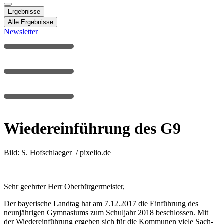
Ergebnisse
Alle Ergebnisse
Newsletter
Wiedereinführung des G9
Bild: S. Hofschlaeger / pixelio.de
Sehr geehrter Herr Oberbürgermeister,
Der bayerische Landtag hat am 7.12.2017 die Einführung des
neunjährigen Gymnasiums zum Schuljahr 2018 beschlossen. Mit
der Wiedereinführung ergeben sich für die Kommunen viele Sach-