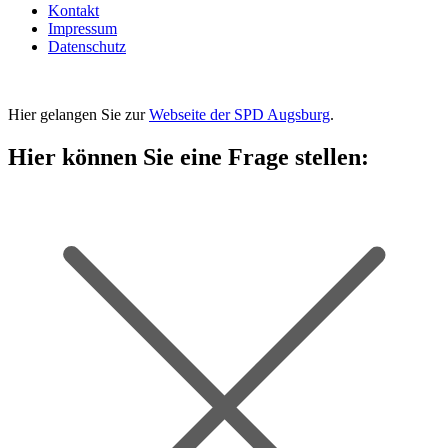
Kontakt
Impressum
Datenschutz
Hier gelangen Sie zur
Webseite der SPD Augsburg
.
Hier können Sie eine Frage stellen: