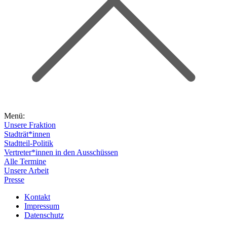
Menü:
Unsere Fraktion
Stadträt*innen
Stadtteil-Politik
Vertreter*innen in den Ausschüssen
Alle Termine
Unsere Arbeit
Presse
Kontakt
Impressum
Datenschutz