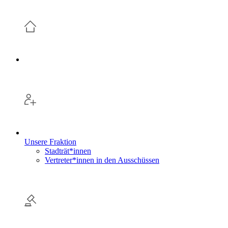
Unsere Fraktion
Stadträt*innen
Vertreter*innen in den Ausschüssen