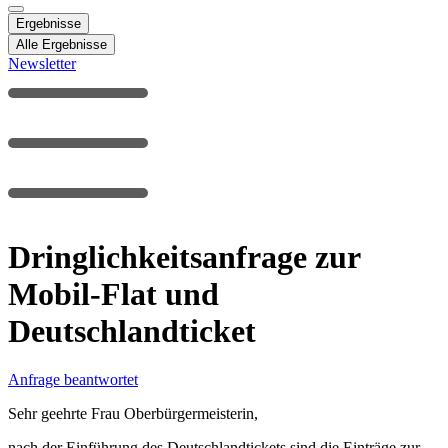
Ergebnisse
Alle Ergebnisse
Newsletter
Dringlichkeitsanfrage zur
Mobil-Flat und
Deutschlandticket
Anfrage beantwortet
Sehr geehrte Frau Oberbürgermeisterin,
nach der Einführung des Deutschlandtickets sind die Einträge zur