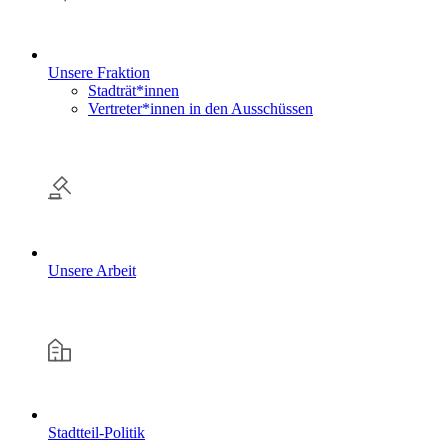
Unsere Fraktion
Stadträt*innen
Vertreter*innen in den Ausschüssen
Unsere Arbeit
Stadtteil-Politik