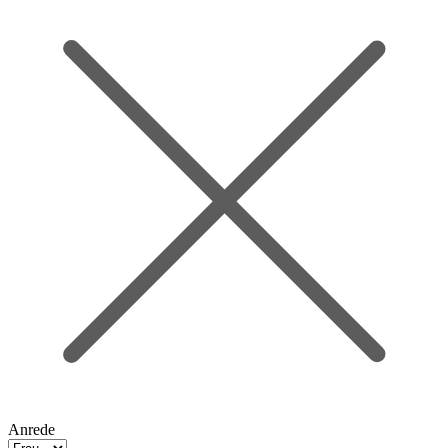
Anrede