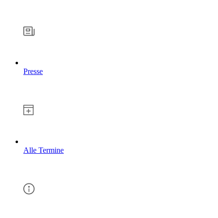
Presse
Alle Termine