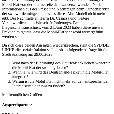
Mobil-Flat von der Internetseite der swa verschwunden. Nach
Informationen aus der Presse und Nachfragen beim Kundenservice
der swa wurde mittgeteilt, dass es dieses Abo-Modell nicht mehr
gibt. Bei Nachfrage an Herrn Dr. Casazza und weitere
Verantwortlichen im Wirtschaftsförderungs- Beteiligungs- und
Liegenschaftsausschuss, vom 21.Juni 2023 haben diese unserer
Fraktion mitgeteilt, dass die Mobil-Flat sehr wohl weitergeführt
werden soll.
Da sich diese beiden Aussagen wiedersprechen, stellt die SPD/DIE
LINKE-die soziale fraktion stellt deshalb folgende Anfrage für die
Stadtratssitzung am 29.06.2023
Wird nach der Einführung des Deutschland-Tickets weiterhin
die Mobil-Flat der swa angeboten?
Wenn ja, wie wird das Deutschland-Ticket in die Mobil-Flat
integriert?
Warum ist die Mobil-Flat nicht mehr auf den entsprechenden
Internetseiten der swa zu finden?
Mit freundlichen Grüßen
Ansprechpartner