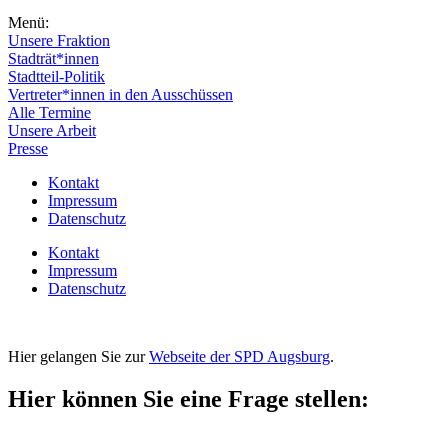
Menü:
Unsere Fraktion
Stadträt*innen
Stadtteil-Politik
Vertreter*innen in den Ausschüssen
Alle Termine
Unsere Arbeit
Presse
Kontakt
Impressum
Datenschutz
Kontakt
Impressum
Datenschutz
Hier gelangen Sie zur
Webseite der SPD Augsburg
.
Hier können Sie eine Frage stellen: