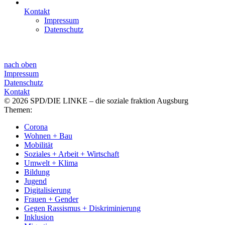
Kontakt
Impressum
Datenschutz
nach oben
Impressum
Datenschutz
Kontakt
© 2026 SPD/DIE LINKE – die soziale fraktion Augsburg
Themen:
Corona
Wohnen + Bau
Mobilität
Soziales + Arbeit + Wirtschaft
Umwelt + Klima
Bildung
Jugend
Digitalisierung
Frauen + Gender
Gegen Rassismus + Diskriminierung
Inklusion