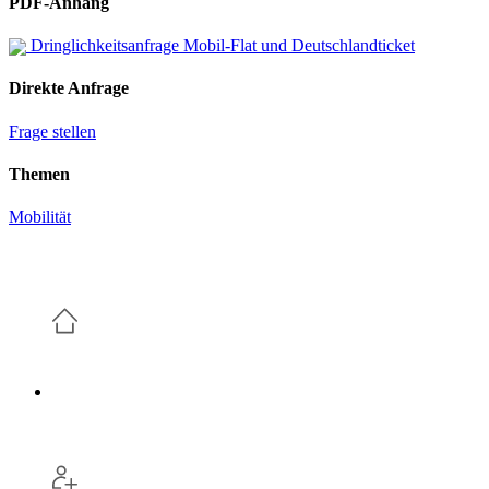
PDF-Anhang
Dringlichkeitsanfrage Mobil-Flat und Deutschlandticket
Direkte Anfrage
Frage stellen
Themen
Mobilität