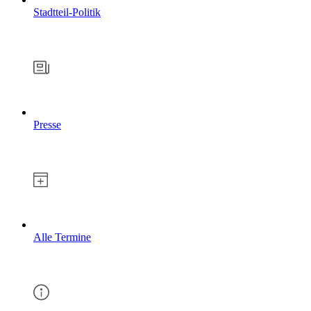
Stadtteil-Politik
Presse
Alle Termine