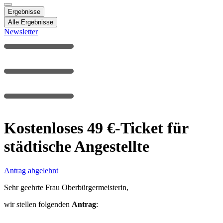
Ergebnisse
Alle Ergebnisse
Newsletter
Kostenloses 49 €-Ticket für
städtische Angestellte
Antrag abgelehnt
Sehr geehrte Frau Oberbürgermeisterin,
wir stellen folgenden
Antrag
: