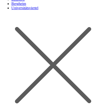
Bergheim
Universitätsviertel