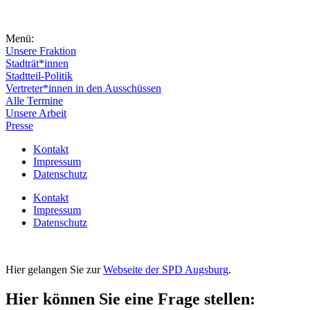
Menü:
Unsere Fraktion
Stadträt*innen
Stadtteil-Politik
Vertreter*innen in den Ausschüssen
Alle Termine
Unsere Arbeit
Presse
Kontakt
Impressum
Datenschutz
Kontakt
Impressum
Datenschutz
Hier gelangen Sie zur
Webseite der SPD Augsburg
.
Hier können Sie eine Frage stellen: