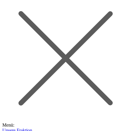
Menü:
Unsere Fraktion