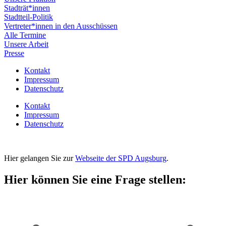
Stadträt*innen
Stadtteil-Politik
Vertreter*innen in den Ausschüssen
Alle Termine
Unsere Arbeit
Presse
Kontakt
Impressum
Datenschutz
Kontakt
Impressum
Datenschutz
Hier gelangen Sie zur
Webseite der SPD Augsburg
.
Hier können Sie eine Frage stellen: