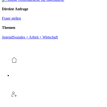
Direkte Anfrage
Frage stellen
Themen
Jugend
Soziales + Arbeit + Wirtschaft