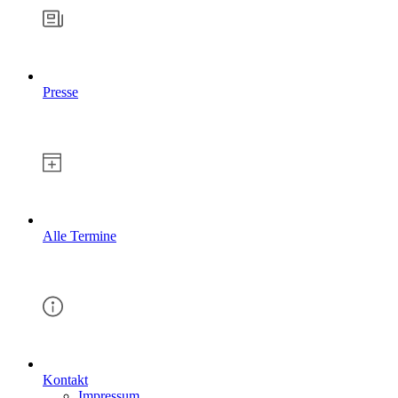
Presse
Alle Termine
Kontakt
Impressum