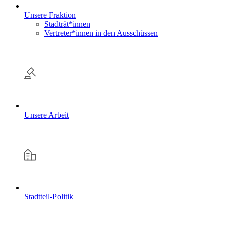
Unsere Fraktion
Stadträt*innen
Vertreter*innen in den Ausschüssen
Unsere Arbeit
Stadtteil-Politik