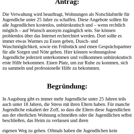
Antrag:
Die Verwaltung wird beauftragt, Wohnungen als Notschlafstelle für
Jugendliche unter 25 Jahre zu schaffen. Diese Angebote sollten für
alle Jugendlichen kostenlos, unbürokratisch und – wenn rechtlich
möglich – auf Wunsch anonym zugänglich sein. Sie können
problemlos über das Internet recherchiert werden. Dort sollte es
immer etwas Warmes zu Essen geben, Dusch- und
Waschmöglichkeit, sowie ein Frühstück und einen Gesprächspartner
für alle Sorgen und Nöte geben. Hier können wohnungslose
Jugendliche jederzeit unterkommen und vollkommen unbürokratisch
erste Hilfe bekommen. Einen Platz, um zur Ruhe zu kommen, sich
zu sammeln und professionelle Hilfe zu bekommen.
Begründung:
In Augsburg gibt es immer mehr Jugendliche unter 25 Jahren teils
auch unter 18 Jahren, die Stress mit ihren Eltern haben. Für manche
Jugendliche eskaliert der Zoff, so dass die Eltern diese Jugendlichen
aus der elterlichen Wohnung schmeißen oder die Jugendlichen selbst
beschließen, das Heim zu verlassen und ihren
eigenen Weg zu gehen. Oftmals haben die Jugendlichen kein