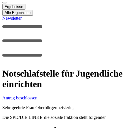
Ergebnisse
Alle Ergebnisse
Newsletter
Notschlafstelle für Jugendliche
einrichten
Antrag beschlossen
Sehr geehrte Frau Oberbürgermeisterin,
Die SPD/DIE LINKE-die soziale fraktion stellt folgenden