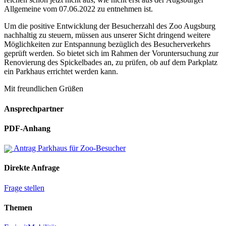
Allgemeine vom 07.06.2022 zu entnehmen ist.
Um die positive Entwicklung der Besucherzahl des Zoo Augsburg
nachhaltig zu steuern, müssen aus unserer Sicht dringend weitere
Möglichkeiten zur Entspannung bezüglich des Besucherverkehrs
geprüft werden. So bietet sich im Rahmen der Voruntersuchung zur
Renovierung des Spickelbades an, zu prüfen, ob auf dem Parkplatz
ein Parkhaus errichtet werden kann.
Mit freundlichen Grüßen
Ansprechpartner
PDF-Anhang
Antrag Parkhaus für Zoo-Besucher
Direkte Anfrage
Frage stellen
Themen