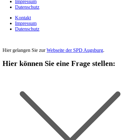
Impressum
Datenschutz
Kontakt
Impressum
Datenschutz
Hier gelangen Sie zur
Webseite der SPD Augsburg
.
Hier können Sie eine Frage stellen: