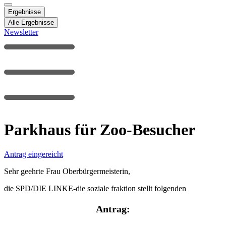
Ergebnisse
Alle Ergebnisse
Newsletter
Parkhaus für Zoo-Besucher
Antrag eingereicht
Sehr geehrte Frau Oberbürgermeisterin,
die SPD/DIE LINKE-die soziale fraktion stellt folgenden
Antrag: