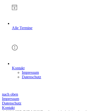
Alle Termine
Kontakt
Impressum
Datenschutz
nach oben
Impressum
Datenschutz
Kontakt