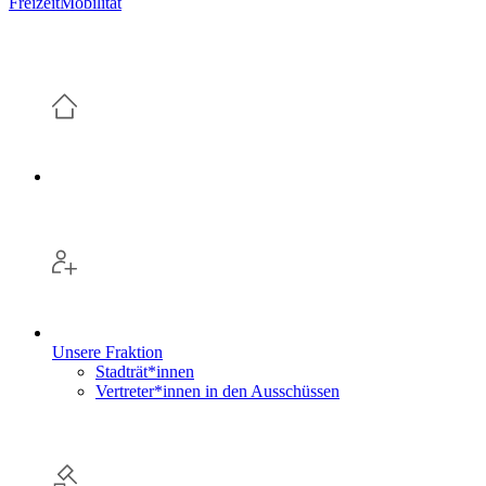
Freizeit
Mobilität
Unsere Fraktion
Stadträt*innen
Vertreter*innen in den Ausschüssen