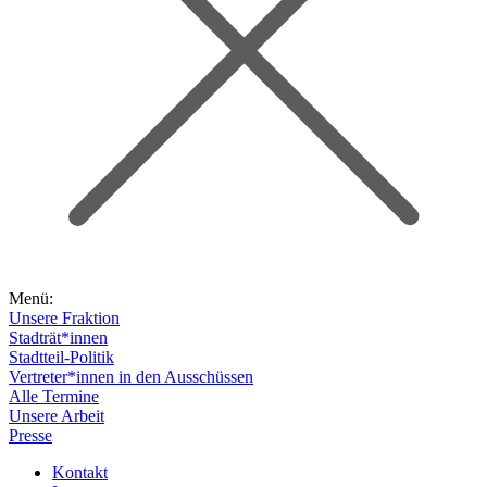
Menü:
Unsere Fraktion
Stadträt*innen
Stadtteil-Politik
Vertreter*innen in den Ausschüssen
Alle Termine
Unsere Arbeit
Presse
Kontakt