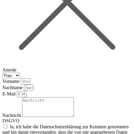
Anrede
Vorname
Nachname
E-Mail
Nachricht
DSGVO
Ja, ich habe die Datenschutzerklärung zur Kenntnis genommen
und bin damit einverstanden, dass die von mir angegebenen Daten