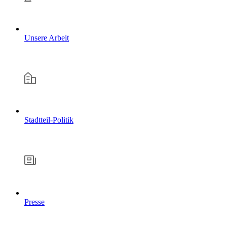
Unsere Arbeit
Stadtteil-Politik
Presse