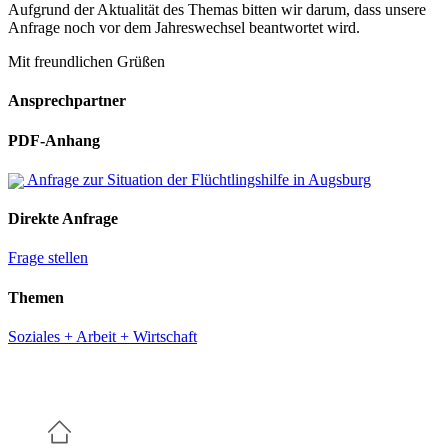
Aufgrund der Aktualität des Themas bitten wir darum, dass unsere
Anfrage noch vor dem Jahreswechsel beantwortet wird.
Mit freundlichen Grüßen
Ansprechpartner
PDF-Anhang
Anfrage zur Situation der Flüchtlingshilfe in Augsburg
Direkte Anfrage
Frage stellen
Themen
Soziales + Arbeit + Wirtschaft