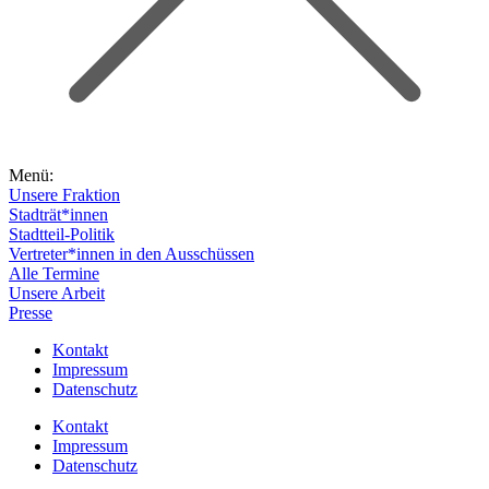
Menü:
Unsere Fraktion
Stadträt*innen
Stadtteil-Politik
Vertreter*innen in den Ausschüssen
Alle Termine
Unsere Arbeit
Presse
Kontakt
Impressum
Datenschutz
Kontakt
Impressum
Datenschutz