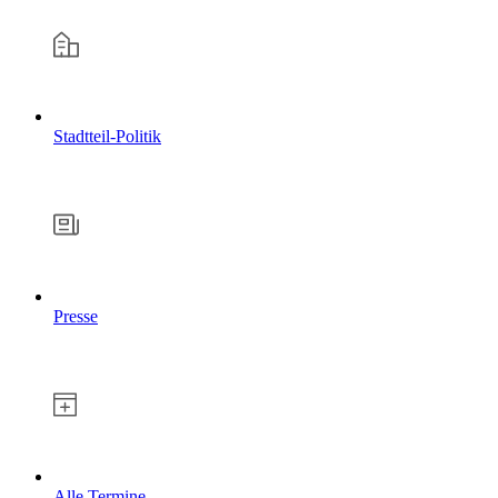
Stadtteil-Politik
Presse
Alle Termine