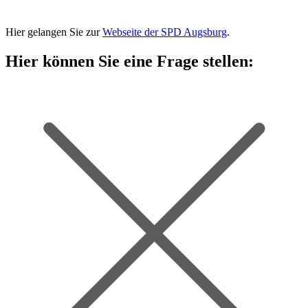
Hier gelangen Sie zur
Webseite der SPD Augsburg
.
Hier können Sie eine Frage stellen: