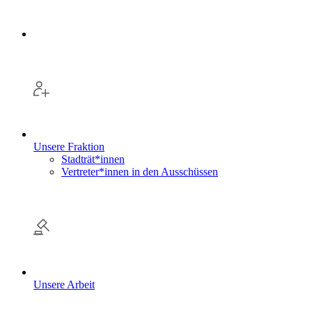
Unsere Fraktion
Stadträt*innen
Vertreter*innen in den Ausschüssen
Unsere Arbeit