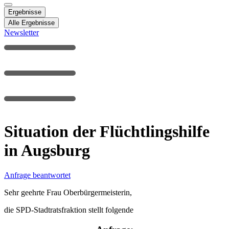
Ergebnisse
Alle Ergebnisse
Newsletter
Situation der Flüchtlingshilfe
in Augsburg
Anfrage beantwortet
Sehr geehrte Frau Oberbürgermeisterin,
die SPD-Stadtratsfraktion stellt folgende