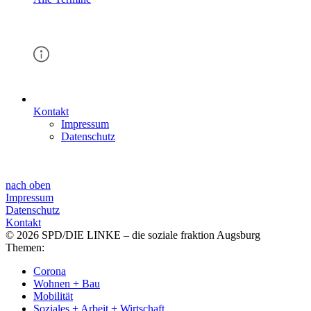
Kontakt
Impressum
Datenschutz
nach oben
Impressum
Datenschutz
Kontakt
© 2026 SPD/DIE LINKE – die soziale fraktion Augsburg
Themen:
Corona
Wohnen + Bau
Mobilität
Soziales + Arbeit + Wirtschaft