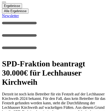
Ergebnisse
Alle Ergebnisse
Newsletter
SPD-Fraktion beantragt
30.000€ für Lechhauser
Kirchweih
Derzeit ist noch kein Betreiber für ein Festzelt auf der Lechhauser
Kirchweih 2024 bekannt. Für den Fall, dass kein Betreiber für das
Festzelt gefunden werden kann, steht die Durchführung der
Lechhauser Kirchweih auf wackeligen Füßen. Aus diesem Grund