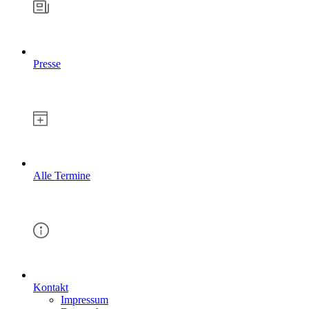
Presse
Alle Termine
Kontakt
Impressum