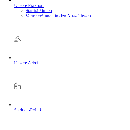
Unsere Fraktion
Stadträt*innen
Vertreter*innen in den Ausschüssen
Unsere Arbeit
Stadtteil-Politik