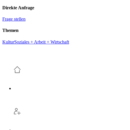
Direkte Anfrage
Frage stellen
Themen
Kultur
Soziales + Arbeit + Wirtschaft