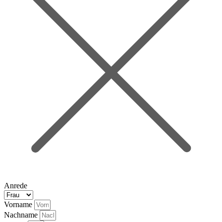
Anrede
Vorname
Nachname