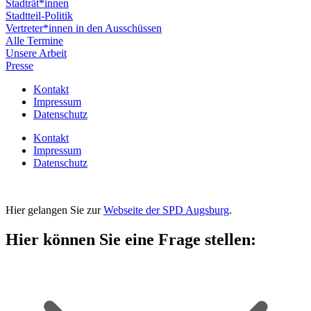
Stadträt*innen
Stadtteil-Politik
Vertreter*innen in den Ausschüssen
Alle Termine
Unsere Arbeit
Presse
Kontakt
Impressum
Datenschutz
Kontakt
Impressum
Datenschutz
Hier gelangen Sie zur
Webseite der SPD Augsburg
.
Hier können Sie eine Frage stellen: