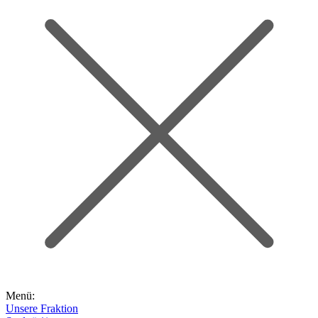
Menü:
Unsere Fraktion