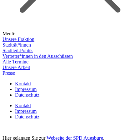
Menü:
Unsere Fraktion
Stadträt*innen
Stadtteil-Politik
Vertreter*innen in den Ausschüssen
Alle Termine
Unsere Arbeit
Presse
Kontakt
Impressum
Datenschutz
Kontakt
Impressum
Datenschutz
Hier gelangen Sie zur
Webseite der SPD Augsburg
.