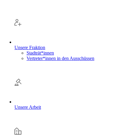
Unsere Fraktion
Stadträt*innen
Vertreter*innen in den Ausschüssen
Unsere Arbeit