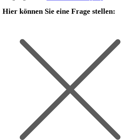
Hier können Sie eine Frage stellen: