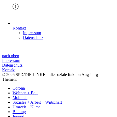
Kontakt
Impressum
Datenschutz
nach oben
Impressum
Datenschutz
Kontakt
© 2026 SPD/DIE LINKE – die soziale fraktion Augsburg
Themen:
Corona
Wohnen + Bau
Mobilität
Soziales + Arbeit + Wirtschaft
Umwelt + Klima
Bildung
Jugend