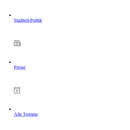
Stadtteil-Politik
Presse
Alle Termine