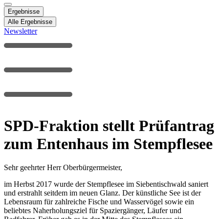
Ergebnisse
Alle Ergebnisse
Newsletter
SPD-Fraktion stellt Prüfantrag
zum Entenhaus im Stempflesee
Sehr geehrter Herr Oberbürgermeister,
im Herbst 2017 wurde der Stempflesee im Siebentischwald saniert
und erstrahlt seitdem im neuen Glanz. Der künstliche See ist der
Lebensraum für zahlreiche Fische und Wasservögel sowie ein
beliebtes Naherholungsziel für Spaziergänger, Läufer und