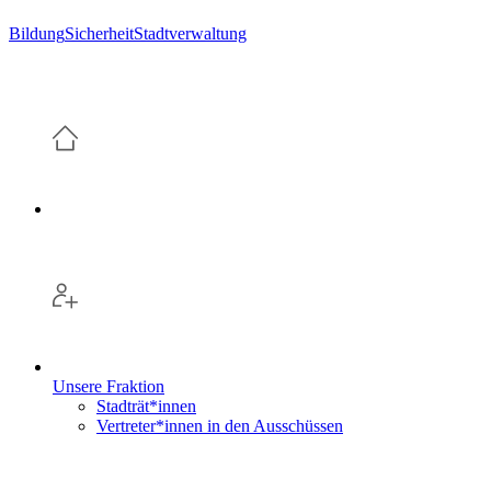
Bildung
Sicherheit
Stadtverwaltung
Unsere Fraktion
Stadträt*innen
Vertreter*innen in den Ausschüssen