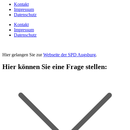
Kontakt
Impressum
Datenschutz
Kontakt
Impressum
Datenschutz
Hier gelangen Sie zur
Webseite der SPD Augsburg
.
Hier können Sie eine Frage stellen: