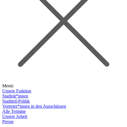
Menü:
Unsere Fraktion
Stadträt*innen
Stadtteil-Politik
Vertreter*innen in den Ausschüssen
Alle Termine
Unsere Arbeit
Presse