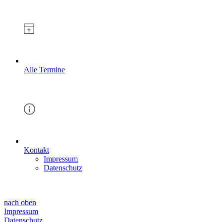
Alle Termine
Kontakt
Impressum
Datenschutz
nach oben
Impressum
Datenschutz