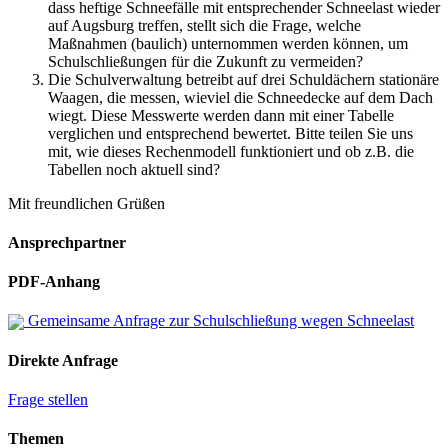
dass heftige Schneefälle mit entsprechender Schneelast wieder
auf Augsburg treffen, stellt sich die Frage, welche
Maßnahmen (baulich) unternommen werden können, um
Schulschließungen für die Zukunft zu vermeiden?
Die Schulverwaltung betreibt auf drei Schuldächern stationäre
Waagen, die messen, wieviel die Schneedecke auf dem Dach
wiegt. Diese Messwerte werden dann mit einer Tabelle
verglichen und entsprechend bewertet. Bitte teilen Sie uns
mit, wie dieses Rechenmodell funktioniert und ob z.B. die
Tabellen noch aktuell sind?
Mit freundlichen Grüßen
Ansprechpartner
PDF-Anhang
Gemeinsame Anfrage zur Schulschließung wegen Schneelast
Direkte Anfrage
Frage stellen
Themen