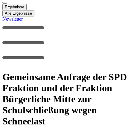
Ergebnisse
Alle Ergebnisse
Newsletter
Gemeinsame Anfrage der SPD
Fraktion und der Fraktion
Bürgerliche Mitte zur
Schulschließung wegen
Schneelast