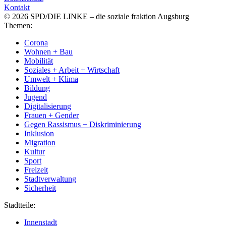
Kontakt
© 2026 SPD/DIE LINKE – die soziale fraktion Augsburg
Themen:
Corona
Wohnen + Bau
Mobilität
Soziales + Arbeit + Wirtschaft
Umwelt + Klima
Bildung
Jugend
Digitalisierung
Frauen + Gender
Gegen Rassismus + Diskriminierung
Inklusion
Migration
Kultur
Sport
Freizeit
Stadtverwaltung
Sicherheit
Stadtteile:
Innenstadt