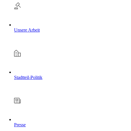
Unsere Arbeit
Stadtteil-Politik
Presse