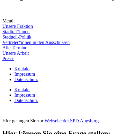
Menü:
Unsere Fraktion
Stadträt*innen
Stadtteil-Politik
Vertreter*innen in den Ausschüssen
Alle Termine
Unsere Arbeit
Presse
Kontakt
Impressum
Datenschutz
Kontakt
Impressum
Datenschutz
Hier gelangen Sie zur
Webseite der SPD Augsburg
.
Hier können Sie eine Frage stellen: