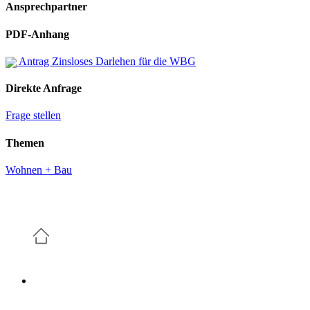
Ansprechpartner
PDF-Anhang
Antrag Zinsloses Darlehen für die WBG
Direkte Anfrage
Frage stellen
Themen
Wohnen + Bau