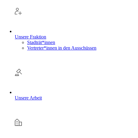
Unsere Fraktion
Stadträt*innen
Vertreter*innen in den Ausschüssen
Unsere Arbeit