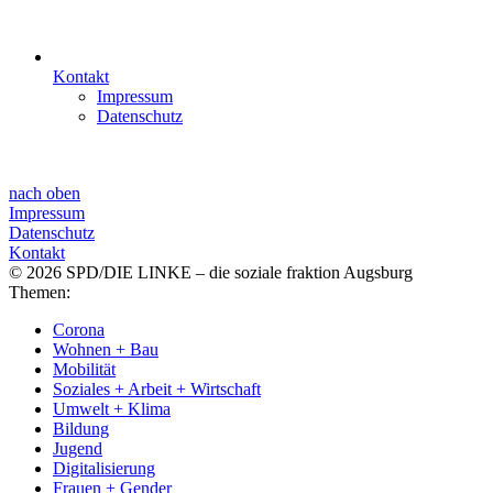
Kontakt
Impressum
Datenschutz
nach oben
Impressum
Datenschutz
Kontakt
© 2026 SPD/DIE LINKE – die soziale fraktion Augsburg
Themen:
Corona
Wohnen + Bau
Mobilität
Soziales + Arbeit + Wirtschaft
Umwelt + Klima
Bildung
Jugend
Digitalisierung
Frauen + Gender