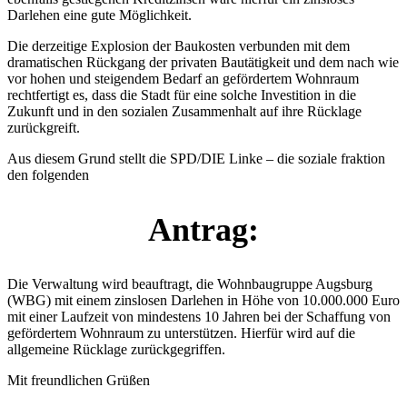
Darlehen eine gute Möglichkeit.
Die derzeitige Explosion der Baukosten verbunden mit dem
dramatischen Rückgang der privaten Bautätigkeit und dem nach wie
vor hohen und steigendem Bedarf an gefördertem Wohnraum
rechtfertigt es, dass die Stadt für eine solche Investition in die
Zukunft und in den sozialen Zusammenhalt auf ihre Rücklage
zurückgreift.
Aus diesem Grund stellt die SPD/DIE Linke – die soziale fraktion
den folgenden
Antrag:
Die Verwaltung wird beauftragt, die Wohnbaugruppe Augsburg
(WBG) mit einem zinslosen Darlehen in Höhe von 10.000.000 Euro
mit einer Laufzeit von mindestens 10 Jahren bei der Schaffung von
gefördertem Wohnraum zu unterstützen. Hierfür wird auf die
allgemeine Rücklage zurückgegriffen.
Mit freundlichen Grüßen