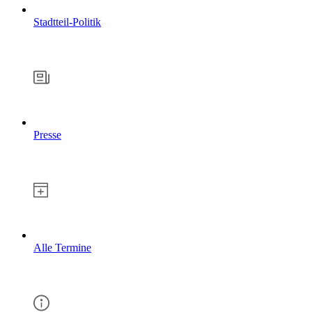
Stadtteil-Politik
Presse
Alle Termine