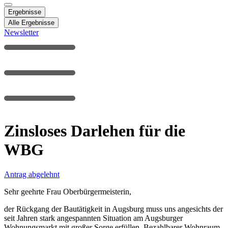
Ergebnisse
Alle Ergebnisse
Newsletter
Zinsloses Darlehen für die
WBG
Antrag abgelehnt
Sehr geehrte Frau Oberbürgermeisterin,
der Rückgang der Bautätigkeit in Augsburg muss uns angesichts der
seit Jahren stark angespannten Situation am Augsburger
Wohnungsmarkt mit großer Sorge erfüllen. Bezahlbarer Wohnraum